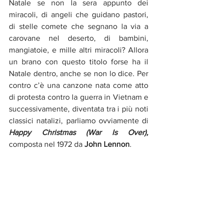
Natale se non la sera appunto dei 
miracoli, di angeli che guidano pastori, 
di stelle comete che segnano la via a 
carovane nel deserto, di bambini, 
mangiatoie, e mille altri miracoli? Allora 
un brano con questo titolo forse ha il 
Natale dentro, anche se non lo dice. Per 
contro c’è una canzone nata come atto 
di protesta contro la guerra in Vietnam e 
successivamente, diventata tra i più noti 
classici natalizi, parliamo ovviamente di 
Happy Christmas (War Is Over),
composta nel 1972 da 
John Lennon
.