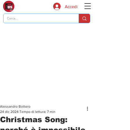
Accedi
Alessandro Bottero
24 dic 2024
Tempo di lettura: 7 min
Christmas Song:
perché è impossibile