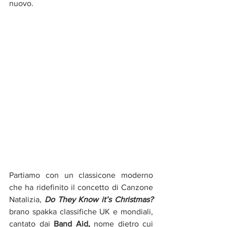
nuovo.
Partiamo con un classicone moderno 
che ha ridefinito il concetto di Canzone 
Natalizia, 
Do They Know it’s Christmas? 
brano spakka classifiche UK e mondiali, 
cantato dai 
Band Aid,
 nome dietro cui 