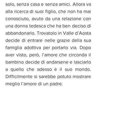
solo, senza casa e senza amici. Allora va 
alla ricerca di suoi figlio, che non ha mai 
conosciuto, avuto da una relazione con 
una donna tedesca che ha ben deciso di 
abbandonarlo. Trovatolo in Valle d’Aosta 
decide di entrare nelle grazie della sua 
famiglia adottiva per portarlo via. Dopo 
aver visto, però, l’amore che circonda il 
bambino decide di andarsene e lasciarlo 
a quello che adesso è il suo mondo. 
Difficilmente si sarebbe potuto mostrare 
meglio l’amore di un padre.