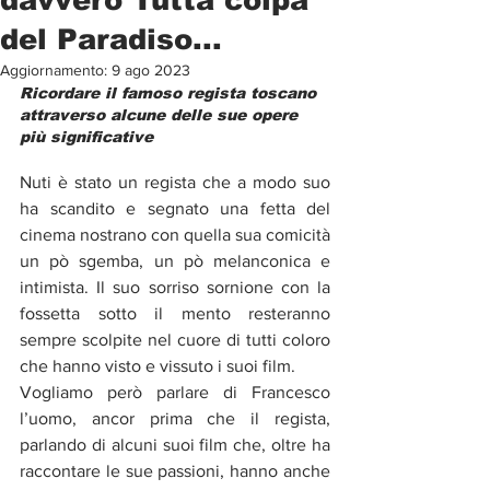
del Paradiso...
Aggiornamento:
9 ago 2023
Ricordare il famoso regista toscano 
attraverso alcune delle sue opere 
più significative
Nuti è stato un regista che a modo suo 
ha scandito e segnato una fetta del 
cinema nostrano con quella sua comicità 
un pò sgemba, un pò melanconica e 
intimista. Il suo sorriso sornione con la 
fossetta sotto il mento resteranno 
sempre scolpite nel cuore di tutti coloro 
che hanno visto e vissuto i suoi film.
Vogliamo però parlare di Francesco 
l’uomo, ancor prima che il regista, 
parlando di alcuni suoi film che, oltre ha 
raccontare le sue passioni, hanno anche 