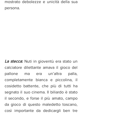
mostrato debolezze e unicità della sua 
persona.
La stecca
:
 Nuti in gioventù era stato un 
calciatore dilettante amava il gioco del 
pallone ma era un’altra palla, 
completamente bianca e piccolina, il 
cosidetto battente, che più di tutti ha 
segnato il suo cinema. Il biliardo è stato 
il secondo, e forse il più amato, campo 
da gioco di questo maledetto toscano, 
così importante da dedicargli ben tre 