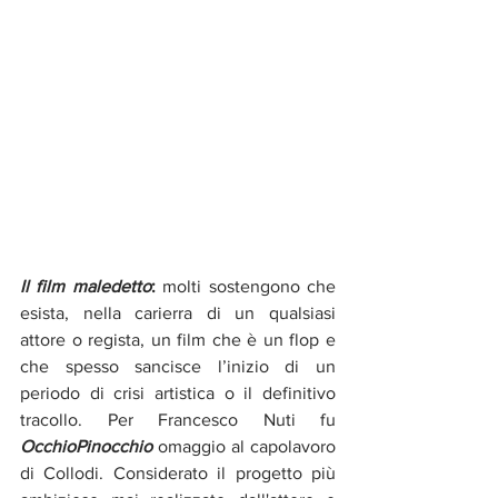
Il film maledetto
:
 molti sostengono che 
esista, nella carierra di un qualsiasi 
attore o regista, un film che è un flop e 
che spesso sancisce l’inizio di un 
periodo di crisi artistica o il definitivo 
tracollo. Per Francesco Nuti fu 
OcchioPinocchio
 omaggio al capolavoro 
di Collodi. Considerato il progetto più 