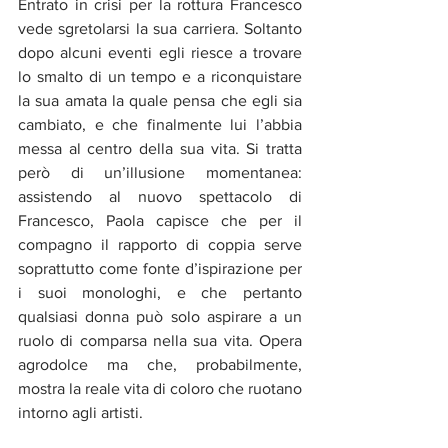
Entrato in crisi per la rottura Francesco 
vede sgretolarsi la sua carriera. Soltanto 
dopo alcuni eventi egli riesce a trovare 
lo smalto di un tempo e a riconquistare 
la sua amata la quale pensa che egli sia 
cambiato, e che finalmente lui l’abbia 
messa al centro della sua vita. Si tratta 
però di un’illusione momentanea: 
assistendo al nuovo spettacolo di 
Francesco, Paola capisce che per il 
compagno il rapporto di coppia serve 
soprattutto come fonte d’ispirazione per 
i suoi monologhi, e che pertanto 
qualsiasi donna può solo aspirare a un 
ruolo di comparsa nella sua vita. Opera 
agrodolce ma che, probabilmente, 
mostra la reale vita di coloro che ruotano 
intorno agli artisti.