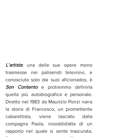
L’artista
:
 una delle sue opere meno 
trasmesse nei palisensti televisivi, e 
conosciuta solo dai suoi aficionados, è 
Son Contento
 e protremmo definirla 
quella più autobiografica e personale. 
Diretto nel 1983 da Maurizio Ponzi narra 
la storia di Francesco, un promettente 
cabarettista, viene lasciato dalla 
compagna Paola, insoddisfatta di un 
rapporto nel quale si sente trascurata. 