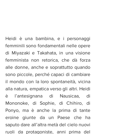
Heidi è una bambina, e i personaggi 
femminili sono fondamentali nelle opere 
di Miyazaki e Takahata, in una visione 
femminista non retorica, che dà forza 
alle donne, anche e soprattutto quando 
sono piccole, perché capaci di cambiare 
il mondo con la loro spontaneità, vicina 
alla natura, empatica verso gli altri. Heidi 
è l’antesignana di Nausicaa, di 
Mononoke, di Sophie, di Chihiro, di 
Ponyo, ma è anche la prima di tante 
eroine giunte da un Paese che ha 
saputo dare all’altra metà del cielo nuovi 
ruoli da protagoniste, anni prima del 