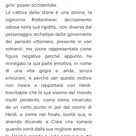
girls’ power occidentale.
La cattiva della storia è una donna, la 
signorina Rottermeier, decisamente 
odiosa nella sua rigidità,  non diversa dal 
personaggio archetipo della governante 
del periodo vittoriano, presente in vari 
romanzi: ma viene rappresentata come 
figura negativa perché appunto ha 
rinnegato la sua parte emotiva, in nome 
di una vita grigia e arida, senza 
emozioni, e perché per questo motivo 
non riesce a rapportarsi con Heidi. 
Inevitabile che la sua visione del mondo 
risulti perdente, come viene rimarcato 
da un certo punto in poi dal nonno di 
Heidi, e come nel finale, bontà sua, si 
arrenda dicendo a Clara che tornerà 
quando vorrà dalla sua migliore amica.