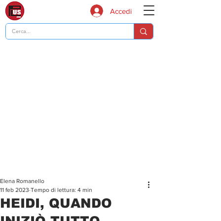
Accedi
Elena Romanello
11 feb 2023
Tempo di lettura: 4 min
HEIDI, QUANDO
INIZIÒ TUTTO