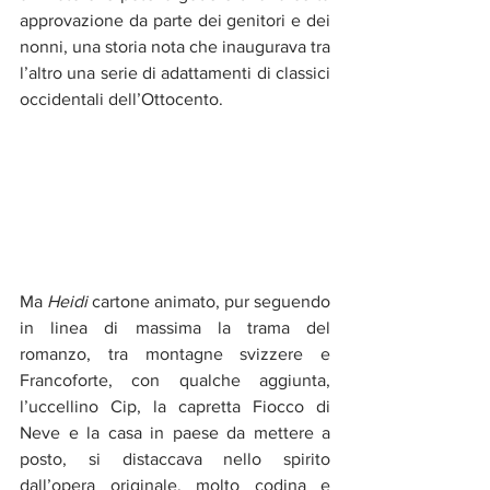
approvazione da parte dei genitori e dei 
nonni, una storia nota che inaugurava tra 
l’altro una serie di adattamenti di classici 
occidentali dell’Ottocento.
Ma 
Heidi 
cartone animato, pur seguendo 
in linea di massima la trama del 
romanzo, tra montagne svizzere e 
Francoforte, con qualche aggiunta, 
l’uccellino Cip, la capretta Fiocco di 
Neve e la casa in paese da mettere a 
posto, si distaccava nello spirito 
dall’opera originale, molto codina e 