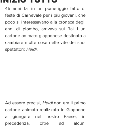
45 anni fa, in un pomeriggio fatto di 
feste di Carnevale per i più giovani, che 
poco si interessavano alla cronaca degli 
anni di piombo, arrivava sui Rai 1 un 
cartone animato giapponese destinato a 
cambiare molte cose nelle vite dei suoi 
spettatori: 
Heidi
.
Ad essere precisi, 
Heidi 
non era il primo 
cartone animato realizzato in Giappone 
a giungere nel nostro Paese, in 
precedenza, oltre ad alcuni 