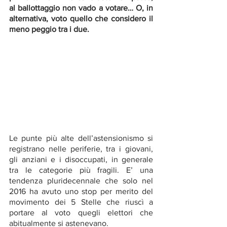
al ballottaggio non vado a votare… O, in 
alternativa, voto quello che considero il 
meno peggio tra i due.
Le punte più alte dell’astensionismo si 
registrano nelle periferie, tra i giovani, 
gli anziani e i disoccupati, in generale 
tra le categorie più fragili. E’ una 
tendenza pluridecennale che solo nel 
2016 ha avuto uno stop per merito del 
movimento dei 5 Stelle che riuscì a 
portare al voto quegli elettori che 
abitualmente si astenevano. 