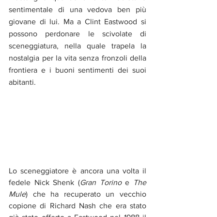
sentimentale di una vedova ben più 
giovane di lui. Ma a Clint Eastwood si 
possono perdonare le scivolate di 
sceneggiatura, nella quale trapela la 
nostalgia per la vita senza fronzoli della 
frontiera e i buoni sentimenti dei suoi 
abitanti.
Lo sceneggiatore è ancora una volta il 
fedele Nick Shenk (
Gran Torino
 e 
The 
Mule
) che ha recuperato un vecchio 
copione di Richard Nash che era stato 