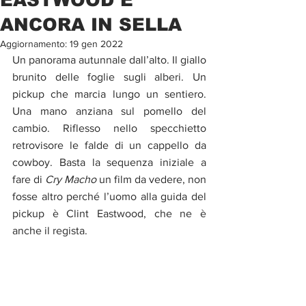
ANCORA IN SELLA
Aggiornamento:
19 gen 2022
Un panorama autunnale dall’alto. Il giallo 
brunito delle foglie sugli alberi. Un 
pickup che marcia lungo un sentiero. 
Una mano anziana sul pomello del 
cambio. Riflesso nello specchietto 
retrovisore le falde di un cappello da 
cowboy. Basta la sequenza iniziale a 
fare di 
Cry Macho
 un film da vedere, non 
fosse altro perché l’uomo alla guida del 
pickup è Clint Eastwood, che ne è 
anche il regista.