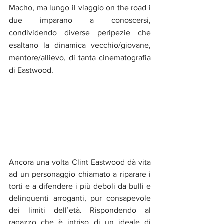
Macho, ma lungo il viaggio on the road i 
due imparano a conoscersi, 
condividendo diverse peripezie che 
esaltano la dinamica vecchio/giovane, 
mentore/allievo, di tanta cinematografia 
di Eastwood.
Ancora una volta Clint Eastwood dà vita 
ad un personaggio chiamato a riparare i 
torti e a difendere i più deboli da bulli e 
delinquenti arroganti, pur consapevole 
dei limiti dell’età. Rispondendo al 
ragazzo che è intriso di un ideale di 