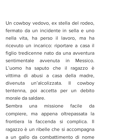
Un cowboy vedovo, ex stella del rodeo, 
fermato da un incidente in sella e uno 
nella vita, ha perso il lavoro, ma ha 
ricevuto un incarico: riportare a casa il 
figlio tredicenne nato da una avventura 
sentimentale avvenuta in Messico. 
L’uomo ha saputo che il ragazzo è 
vittima di abusi a casa della madre, 
divenuta un’alcolizzata. Il cowboy 
tentenna, poi accetta per un debito 
morale da saldare.
Sembra una missione facile da 
compiere, ma appena oltrepassata la 
frontiera la faccenda si complica. Il 
ragazzo è un ribelle che si accompagna 
a un gallo da combattimento di nome 