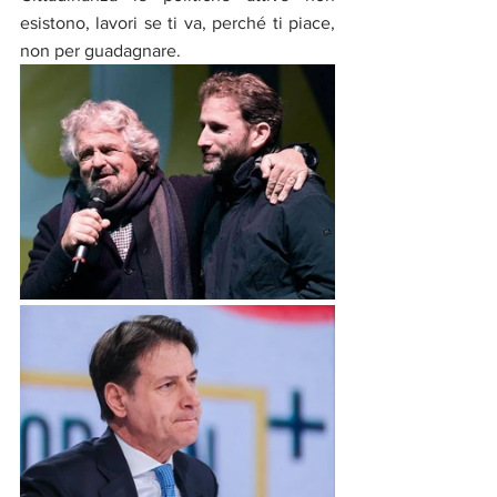
esistono, lavori se ti va, perché ti piace, 
non per guadagnare.