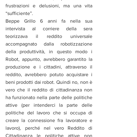
frustrazioni e delusioni, ma una vita 
“sufficiente”.
Beppe Grillo 6 anni fa nella sua 
intervista al corriere della sera 
teorizzava il reddito universale 
accompagnato dalla robotizzazione 
della produttività, in questo modo i 
Robot, appunto, avrebbero garantito la 
produzione e i cittadini, attraverso il 
reddito, avrebbero potuto acquistare i 
beni prodotti dai robot. Quindi no, non è 
vero che il reddito di cittadinanza non 
ha funzionato nella parte delle politiche 
attive (per intenderci la parte delle 
politiche del lavoro che si occupa di 
creare la connessione fra lavoratore e 
lavoro), perché nel vero Reddito di 
Cittadinanza le politiche attive non 