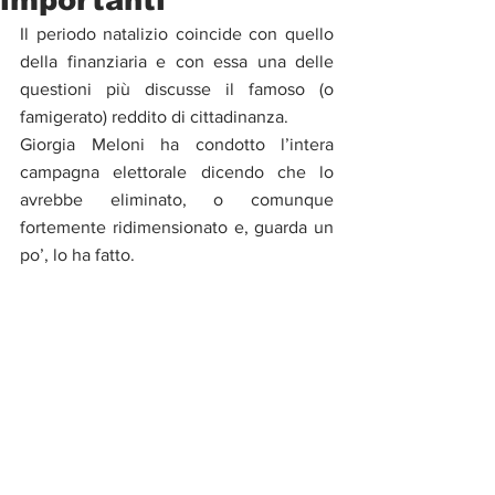
Il periodo natalizio coincide con quello 
della finanziaria e con essa una delle 
questioni più discusse il famoso (o 
famigerato) reddito di cittadinanza.
Giorgia Meloni ha condotto l’intera 
campagna elettorale dicendo che lo 
avrebbe eliminato, o comunque 
fortemente ridimensionato e, guarda un 
po’, lo ha fatto.