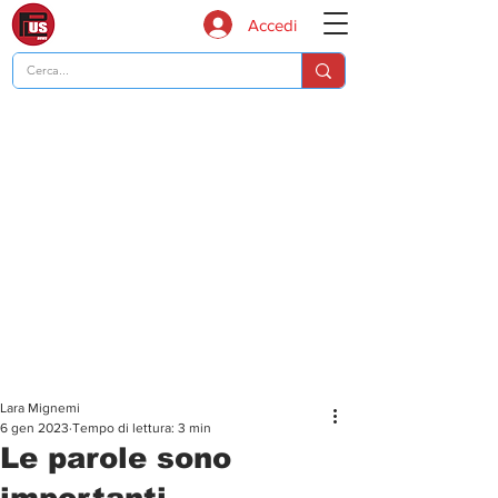
Accedi
Lara Mignemi
6 gen 2023
Tempo di lettura: 3 min
Le parole sono
importanti