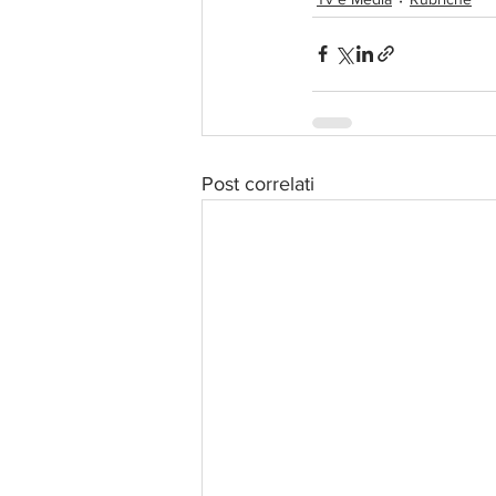
Post correlati