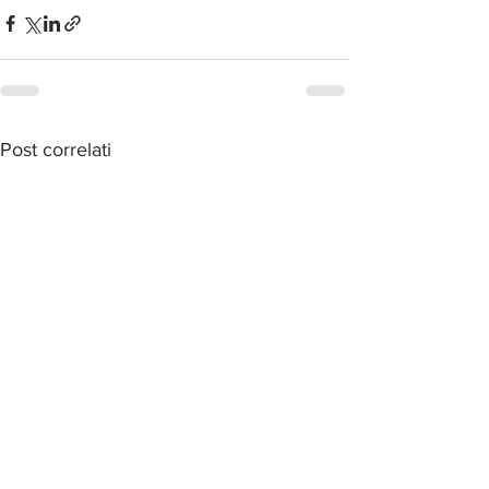
Post correlati