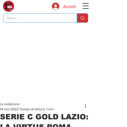
Accedi
La redazione
14 nov 2022
Tempo di lettura: 1 min
SERIE C GOLD LAZIO:
LA VIRTUS ROMA