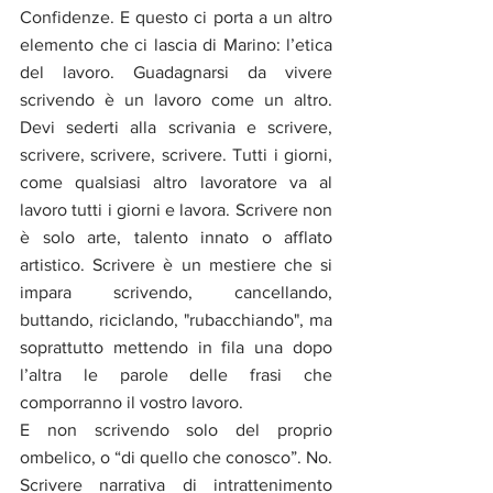
Confidenze. E questo ci porta a un altro 
elemento che ci lascia di Marino: l’etica 
del lavoro. Guadagnarsi da vivere 
scrivendo è un lavoro come un altro. 
Devi sederti alla scrivania e scrivere, 
scrivere, scrivere, scrivere. Tutti i giorni, 
come qualsiasi altro lavoratore va al 
lavoro tutti i giorni e lavora. Scrivere non 
è solo arte, talento innato o afflato 
artistico. Scrivere è un mestiere che si 
impara scrivendo, cancellando, 
buttando, riciclando, "rubacchiando", ma 
soprattutto mettendo in fila una dopo 
l’altra le parole delle frasi che 
comporranno il vostro lavoro. 
E non scrivendo solo del proprio 
ombelico, o “di quello che conosco”. No. 
Scrivere narrativa di intrattenimento 