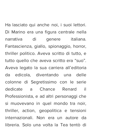
Ha lasciato qui anche noi, i suoi lettori. 
Di Marino era una figura centrale nella 
narrativa di genere italiana. 
Fantascienza, giallo, spionaggio, horror, 
thriller politico. Aveva scritto di tutto, e 
tutto quello che aveva scritto era “suo”. 
Aveva legato la sua carriera all’editoria 
da edicola, diventando una delle 
colonne di Segretissimo con le serie 
dedicate a Chance Renard il 
Professionista, e ad altri personaggi che 
si muovevano in quel mondo tra noir, 
thriller, action, geopolitica e tensioni 
internazionali. Non era un autore da 
libreria. Solo una volta la Tea tentò di 