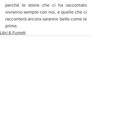
perché le storie che ci ha raccontato 
vivranno sempre con noi, e quelle che ci 
racconterà ancora saranno belle come le 
prime. 
Libri & Fumetti
Post correlati