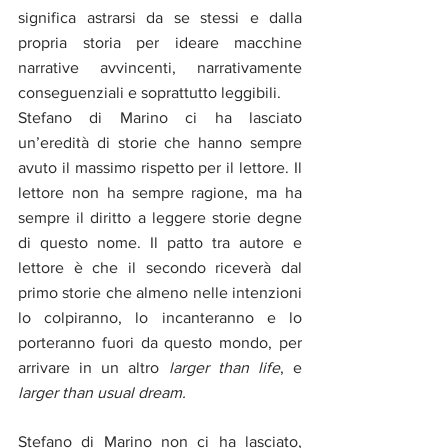
significa astrarsi da se stessi e dalla 
propria storia per ideare macchine 
narrative avvincenti, narrativamente 
conseguenziali e soprattutto leggibili. 
Stefano di Marino ci ha lasciato 
un’eredità di storie che hanno sempre 
avuto il massimo rispetto per il lettore. Il 
lettore non ha sempre ragione, ma ha 
sempre il diritto a leggere storie degne 
di questo nome. Il patto tra autore e 
lettore è che il secondo riceverà dal 
primo storie che almeno nelle intenzioni 
lo colpiranno, lo incanteranno e lo 
porteranno fuori da questo mondo, per 
arrivare in un altro 
larger than life
, e 
larger than usual dream.
Stefano di Marino non ci ha lasciato, 