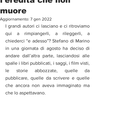
muore
Aggiornamento:
7 gen 2022
I grandi autori ci lasciano e ci ritroviamo 
qui a rimpiangerli, a rileggerli, a 
chiederci “e adesso”? Stefano di Marino 
in una giornata di agosto ha deciso di 
andare dall’altra parte, lasciandosi alle 
spalle i libri pubblicati, i saggi, i film visti, 
le storie abbozzate, quelle da 
pubblicare, quelle da scrivere e quelle 
che ancora non aveva immaginato ma 
che lo aspettavano. 