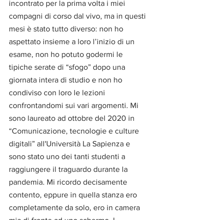
incontrato per la prima volta i miei 
compagni di corso dal vivo, ma in questi 
mesi è stato tutto diverso: non ho 
aspettato insieme a loro l’inizio di un 
esame, non ho potuto godermi le 
tipiche serate di “sfogo” dopo una 
giornata intera di studio e non ho 
condiviso con loro le lezioni 
confrontandomi sui vari argomenti. Mi 
sono laureato ad ottobre del 2020 in 
“Comunicazione, tecnologie e culture 
digitali” all'Università La Sapienza e 
sono stato uno dei tanti studenti a 
raggiungere il traguardo durante la 
pandemia. Mi ricordo decisamente 
contento, eppure in quella stanza ero 
completamente da solo, ero in camera 