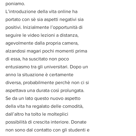
poniamo.
L’introduzione della vita online ha 
portato con sè sia aspetti negativi sia 
positivi. Inizialmente l’opportunità di 
seguire le video lezioni a distanza, 
agevolmente dalla propria camera, 
alzandosi magari pochi momenti prima 
di essa, ha suscitato non poco 
entusiasmo tra gli universitari. Dopo un 
anno la situazione è certamente 
diversa, probabilmente perchè non ci si 
aspettava una durata così prolungata.  
Se da un lato questo nuovo aspetto 
della vita ha regalato delle comodità, 
dall’altro ha tolto le molteplici 
possibilità di crescita interiore. Donate 
non sono dal contatto con gli studenti e 