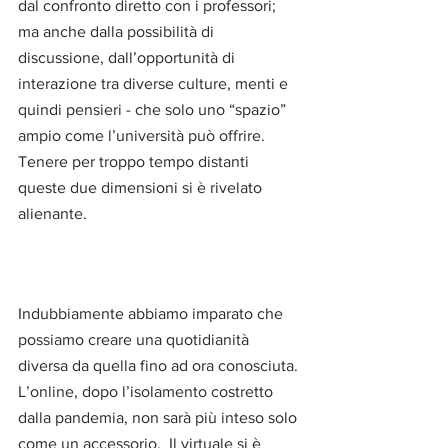
dal confronto diretto con i professori; 
ma anche dalla possibilità di 
discussione, dall’opportunità di 
interazione tra diverse culture, menti e 
quindi pensieri - che solo uno “spazio” 
ampio come l’università può offrire. 
Tenere per troppo tempo distanti 
queste due dimensioni si è rivelato 
alienante.
Indubbiamente abbiamo imparato che 
possiamo creare una quotidianità 
diversa da quella fino ad ora conosciuta. 
L’online, dopo l’isolamento costretto 
dalla pandemia, non sarà più inteso solo 
come un accessorio.  Il virtuale si è 