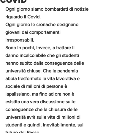
Ogni giorno siamo bombardati di notizie 
riguardo il Covid. 
Ogni giorno le cronache designano 
giovani dai comportamenti 
irresponsabili. 
Sono in pochi, invece, a trattare il 
danno incalcolabile che gli studenti 
hanno subito dalla conseguenza delle 
università chiuse. Che la pandemia 
abbia trasformato la vita lavorativa e 
sociale di milioni di persone è 
lapalissiano, ma fino ad ora non è 
esistita una vera discussione sulle 
conseguenze che la chiusura delle 
università avrà sulle vite di milioni di 
studenti e quindi, inevitabilmente, sul 
futuro del Paese. 