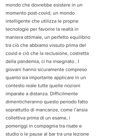
mondo che dovrebbe esistere in un 
momento post-covid, un mondo 
intelligente che utilizza le proprie 
tecnologie per favorire la realtà in 
maniera ottimale, un perfetto equilibrio 
tra ciò che abbiamo vissuto prima del 
covid e ciò che la reclusione, costretta 
della pandemia, ci ha insegnato . I 
giovani hanno sicuramente compreso 
quanto sia importante applicare in un 
contesto reale tutte quelle nozioni 
imparate a distanza. Difficilmente 
dimenticheranno questo periodo fatto 
soprattutto di mancanze, come l’ansia 
collettiva prima di un esame, i 
pomeriggi in compagnia tra risate e 
studio o le pause al bar tra una lezione 