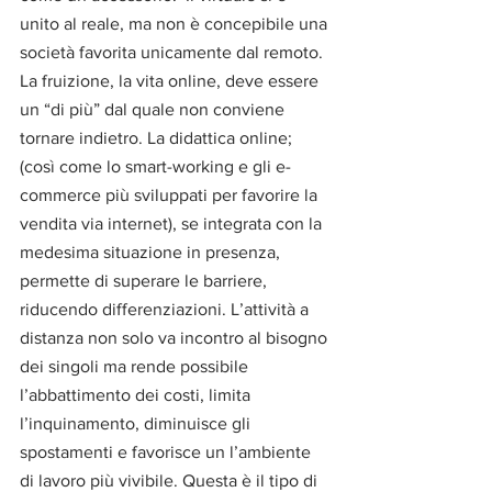
unito al reale, ma non è concepibile una 
società favorita unicamente dal remoto. 
La fruizione, la vita online, deve essere 
un “di più” dal quale non conviene 
tornare indietro. La didattica online; 
(così come lo smart-working e gli e-
commerce più sviluppati per favorire la 
vendita via internet), se integrata con la 
medesima situazione in presenza, 
permette di superare le barriere, 
riducendo differenziazioni. L’attività a 
distanza non solo va incontro al bisogno 
dei singoli ma rende possibile 
l’abbattimento dei costi, limita 
l’inquinamento, diminuisce gli 
spostamenti e favorisce un l’ambiente 
di lavoro più vivibile. Questa è il tipo di 