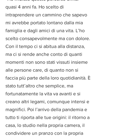
quasi 4 anni fa. Ho scelto di 
intraprendere un cammino che sapevo 
mi avrebbe portato lontano dalla mia 
famiglia e dagli amici di una vita. L’ho 
scelto consapevolmente ma con dolore. 
Con il tempo ci si abitua alla distanza, 
ma ci si rende anche conto di quanti 
momenti non sono stati vissuti insieme 
alle persone care, di quanto non si 
faccia più parte della loro quotidianità. È 
stato tutt’altro che semplice, ma 
fortunatamente la vita va avanti e si 
creano altri legami, comunque intensi e 
magnifici. Poi l’arrivo della pandemia e 
tutto ti riporta alle tue origini: il ritorno a 
casa, lo studio nella propria camera, il 
condividere un pranzo con la propria 