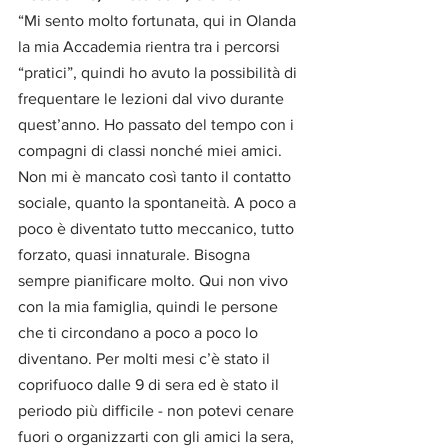
“Mi sento molto fortunata, qui in Olanda 
la mia Accademia rientra tra i percorsi 
“pratici”, quindi ho avuto la possibilità di 
frequentare le lezioni dal vivo durante 
quest’anno. Ho passato del tempo con i 
compagni di classi nonché miei amici. 
Non mi è mancato così tanto il contatto 
sociale, quanto la spontaneità. A poco a 
poco è diventato tutto meccanico, tutto 
forzato, quasi innaturale. Bisogna 
sempre pianificare molto. Qui non vivo 
con la mia famiglia, quindi le persone 
che ti circondano a poco a poco lo 
diventano. Per molti mesi c’è stato il 
coprifuoco dalle 9 di sera ed è stato il 
periodo più difficile - non potevi cenare 
fuori o organizzarti con gli amici la sera, 