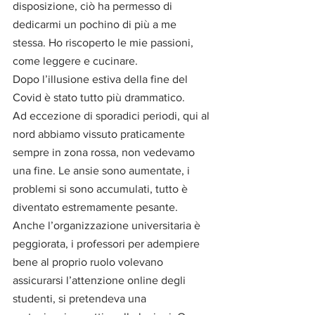
disposizione, ciò ha permesso di 
dedicarmi un pochino di più a me 
stessa. Ho riscoperto le mie passioni, 
come leggere e cucinare. 
Dopo l’illusione estiva della fine del 
Covid è stato tutto più drammatico. 
Ad eccezione di sporadici periodi, qui al 
nord abbiamo vissuto praticamente 
sempre in zona rossa, non vedevamo 
una fine. Le ansie sono aumentate, i 
problemi si sono accumulati, tutto è 
diventato estremamente pesante. 
Anche l’organizzazione universitaria è 
peggiorata, i professori per adempiere 
bene al proprio ruolo volevano 
assicurarsi l’attenzione online degli 
studenti, si pretendeva una 