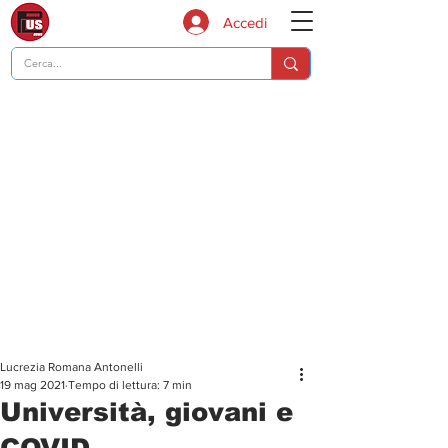
Accedi
Lucrezia Romana Antonelli
19 mag 2021
Tempo di lettura: 7 min
Università, giovani e
COVID