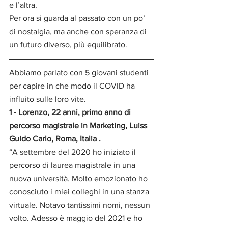
e l’altra.
Per ora si guarda al passato con un po’ 
di nostalgia, ma anche con speranza di 
un futuro diverso, più equilibrato.
Abbiamo parlato con 5 giovani studenti 
per capire in che modo il COVID ha 
influito sulle loro vite. 
1 - Lorenzo, 22 anni, primo anno di 
percorso magistrale in Marketing, Luiss 
Guido Carlo, Roma, Italia . 
“A settembre del 2020 ho iniziato il 
percorso di laurea magistrale in una 
nuova università. Molto emozionato ho 
conosciuto i miei colleghi in una stanza 
virtuale. Notavo tantissimi nomi, nessun 
volto. Adesso è maggio del 2021 e ho 