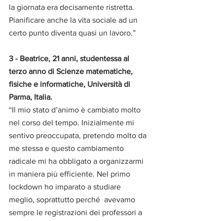
la giornata era decisamente ristretta. 
Pianificare anche la vita sociale ad un 
certo punto diventa quasi un lavoro.” 
3 - Beatrice, 21 anni, studentessa al 
terzo anno di Scienze matematiche, 
fisiche e informatiche, Università di 
Parma, Italia. 
“Il mio stato d’animo è cambiato molto 
nel corso del tempo. Inizialmente mi 
sentivo preoccupata, pretendo molto da 
me stessa e questo cambiamento 
radicale mi ha obbligato a organizzarmi 
in maniera più efficiente. Nel primo 
lockdown ho imparato a studiare 
meglio, soprattutto perché  avevamo 
sempre le registrazioni dei professori a 