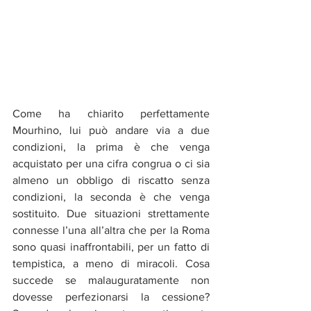
Come ha chiarito perfettamente 
Mourhino, lui può andare via a due 
condizioni, la prima è che venga 
acquistato per una cifra congrua o ci sia 
almeno un obbligo di riscatto senza 
condizioni, la seconda è che venga 
sostituito. Due situazioni strettamente 
connesse l’una all’altra che per la Roma 
sono quasi inaffrontabili, per un fatto di 
tempistica, a meno di miracoli. Cosa 
succede se malauguratamente non 
dovesse perfezionarsi la cessione? 