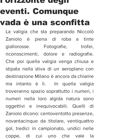
eventi. Comunque
vada è una sconfitta
La valigia che sta preparando Niccolò 
Zaniolo è piena di roba a tinte 
giallorosse. Fotografie, trofei, 
riconoscimenti, dolore e radiografie. 
Che poi quella valigia venga chiusa e 
stipata nella stiva di un aeroplano con 
destinazione Milano è ancora da chiarire 
ma intanto è lì.  In quella valigia 
troveranno spazio soprattutto i numeri, i 
numeri nella loro algida natura sono 
oggettivi e inequivocabili. Quelli di 
Zaniolo dicono: centoventotto presenze, 
novantacinque da titolare, ventiquattro 
gol, tredici in campionato, undici nelle 
coppe, di cui uno che vale la 