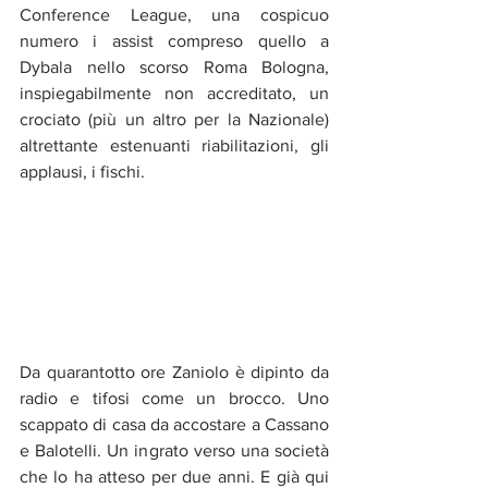
Conference League, una cospicuo 
numero i assist compreso quello a 
Dybala nello scorso Roma Bologna, 
inspiegabilmente non accreditato, un 
crociato (più un altro per la Nazionale) 
altrettante estenuanti riabilitazioni, gli 
applausi, i fischi. 
Da quarantotto ore Zaniolo è dipinto da 
radio e tifosi come un brocco. Uno 
scappato di casa da accostare a Cassano 
e Balotelli. Un ingrato verso una società 
che lo ha atteso per due anni. E già qui 