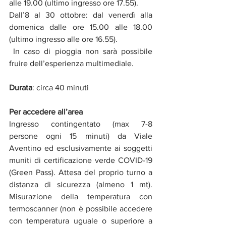
alle 19.00 (ultimo ingresso ore 17.55).
Dall’8 al 30 ottobre: dal venerdì alla 
domenica dalle ore 15.00 alle 18.00
(ultimo ingresso alle ore 16.55).
In caso di pioggia non sarà possibile 
fruire dell’esperienza multimediale.
Durata
: circa 40 minuti
Per accedere all’area
Ingresso contingentato (max 7-8 
persone ogni 15 minuti) da Viale 
Aventino ed esclusivamente ai soggetti 
muniti di certificazione verde COVID-19 
(Green Pass). Attesa del proprio turno a 
distanza di sicurezza (almeno 1 mt). 
Misurazione della temperatura con 
termoscanner (non è possibile accedere 
con temperatura uguale o superiore a 