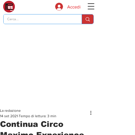
Accedi
La redazione
14 set 2021
Tempo di lettura: 3 min
Continua Circo
Maximo Experience