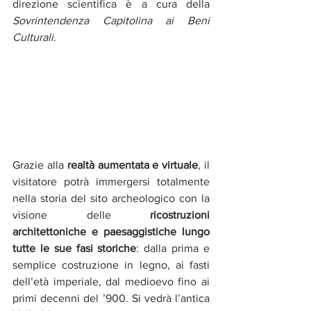
direzione scientifica è a cura della 
Sovrintendenza Capitolina ai Beni 
Culturali
.
Grazie alla 
realtà aumentata e virtuale
, il 
visitatore potrà immergersi totalmente 
nella storia del sito archeologico con la 
visione delle 
ricostruzioni 
architettoniche e paesaggistiche lungo 
tutte le sue fasi storiche
: dalla prima e 
semplice costruzione in legno, ai fasti 
dell’età imperiale, dal medioevo fino ai 
primi decenni del ’900. Si vedrà l’antica 