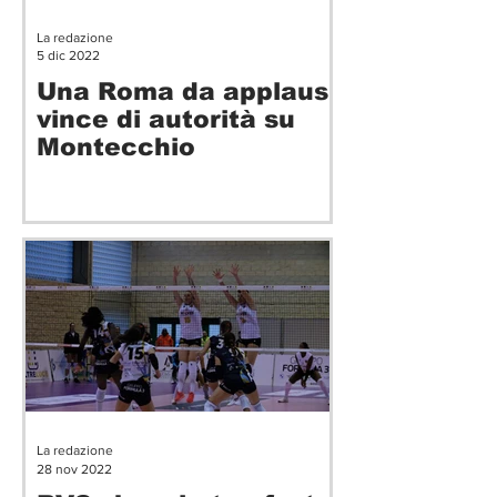
La redazione
5 dic 2022
Una Roma da applausi
vince di autorità su
Montecchio
La redazione
28 nov 2022