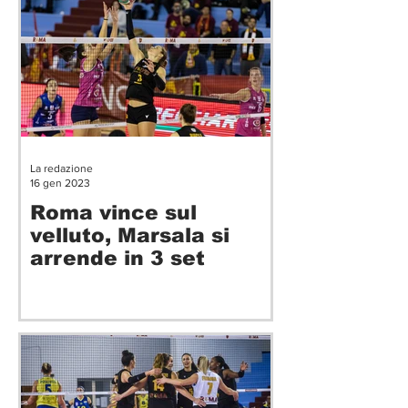
La redazione
16 gen 2023
Roma vince sul
velluto, Marsala si
arrende in 3 set