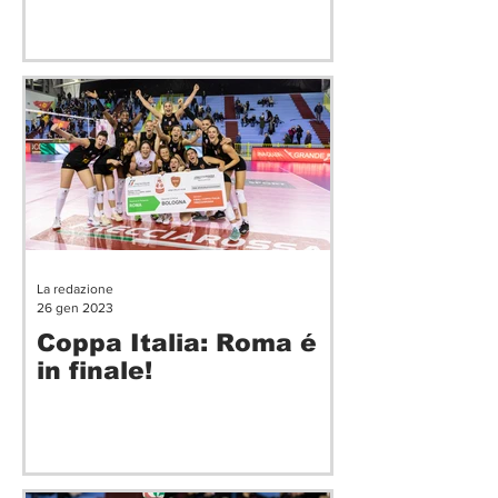
Italia
La redazione
26 gen 2023
Coppa Italia: Roma é
in finale!