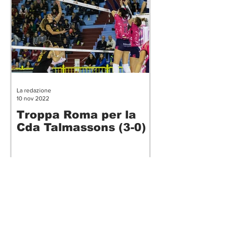
La redazione
10 nov 2022
Troppa Roma per la
Cda Talmassons (3-0)