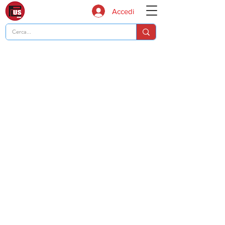
Accedi