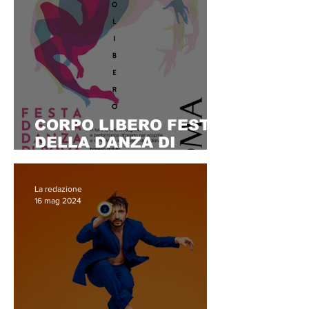
CORPO LIBERO FESTA
DELLA DANZA DI
ROMA DAL 10 AL 16
GIUGNO
La redazione
16 mag 2024