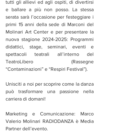
tutti gli allievi ed agli ospiti, di divertirsi 
e ballare a più non posso. La stessa 
serata sarà l’occasione per festeggiare i 
primi 15 anni della sede di Marconi del 
Molinari Art Center e per presentare la 
nuova stagione 2024-2025: Programmi 
didattici, stage, seminari, eventi e 
spettacoli teatrali all’interno del 
TeatroLibero (Rassegne 
“Contaminazioni” e “Respiri Festival”).
Unisciti a noi per scoprire come la danza 
può trasformare una passione nella 
carriera di domani! 
Marketing e Comunicazione: Marco 
Valerio Molinari RADIODANZA è Media 
Partner dell’evento.