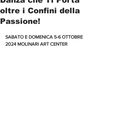
oltre i Confini della
Passione!
SABATO E DOMENICA 5-6 OTTOBRE 
2024 MOLINARI ART CENTER