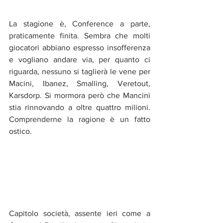
La stagione è, Conference a parte, 
praticamente finita. Sembra che molti 
giocatori abbiano espresso insofferenza 
e vogliano andare via, per quanto ci 
riguarda, nessuno si taglierà le vene per 
Macini, Ibanez, Smalling, Veretout, 
Karsdorp. Si mormora però che Mancini 
stia rinnovando a oltre quattro milioni. 
Comprenderne la ragione è un fatto 
ostico. 
Capitolo società, assente ieri come a 