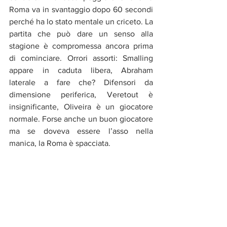
Roma va in svantaggio dopo 60 secondi 
perché ha lo stato mentale un criceto. La 
partita che può dare un senso alla 
stagione è compromessa ancora prima 
di cominciare. Orrori assorti: Smalling 
appare in caduta libera, Abraham 
laterale a fare che? Difensori da 
dimensione periferica, Veretout è 
insignificante, Oliveira è un giocatore 
normale. Forse anche un buon giocatore 
ma se doveva essere l’asso nella 
manica, la Roma è spacciata. 