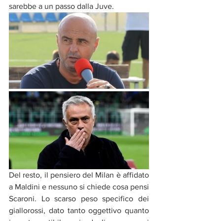
sarebbe a un passo dalla Juve.  
Del resto, il pensiero del Milan è affidato 
a Maldini e nessuno si chiede cosa pensi 
Scaroni. Lo scarso peso specifico dei 
giallorossi, dato tanto oggettivo quanto 