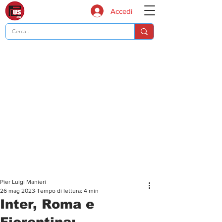
Accedi
Pier Luigi Manieri
26 mag 2023
Tempo di lettura: 4 min
Inter, Roma e
Fiorentina: