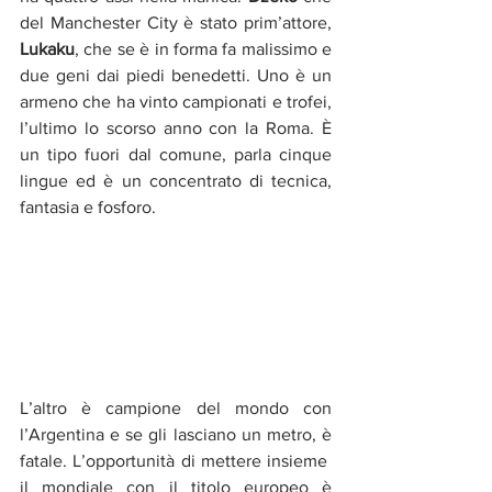
del Manchester City è stato prim’attore, 
Lukaku
, che se è in forma fa malissimo e 
due geni dai piedi benedetti. Uno è un 
armeno che ha vinto campionati e trofei, 
l’ultimo lo scorso anno con la Roma. È 
un tipo fuori dal comune, parla cinque 
lingue ed è un concentrato di tecnica, 
fantasia e fosforo. 
L’altro è campione del mondo con 
l’Argentina e se gli lasciano un metro, è 
fatale. L’opportunità di mettere insieme  
il mondiale con il titolo europeo è 