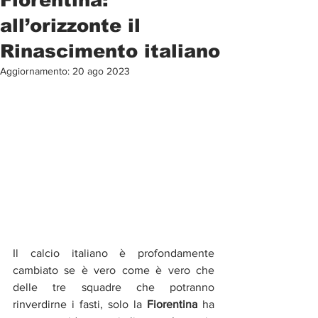
all’orizzonte il
Rinascimento italiano
Aggiornamento:
20 ago 2023
Il calcio italiano è profondamente 
cambiato se è vero come è vero che 
delle tre squadre che potranno 
rinverdirne i fasti, solo la 
Fiorentina
 ha 