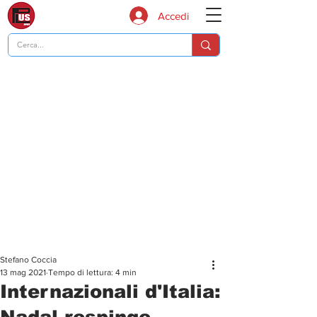
Accedi
Stefano Coccia
13 mag 2021
Tempo di lettura: 4 min
Internazionali d'Italia:
Nadal respinge