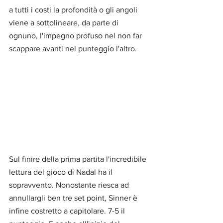
a tutti i costi la profondità o gli angoli 
viene a sottolineare, da parte di 
ognuno, l'impegno profuso nel non far 
scappare avanti nel punteggio l'altro.
Sul finire della prima partita l'incredibile 
lettura del gioco di Nadal ha il 
sopravvento. Nonostante riesca ad 
annullargli ben tre set point, Sinner è 
infine costretto a capitolare. 7-5 il 