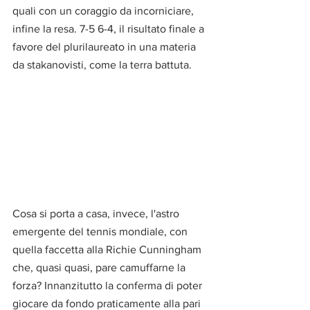
quali con un coraggio da incorniciare, 
infine la resa. 7-5 6-4, il risultato finale a 
favore del plurilaureato in una materia 
da stakanovisti, come la terra battuta.
Cosa si porta a casa, invece, l'astro 
emergente del tennis mondiale, con 
quella faccetta alla Richie Cunningham 
che, quasi quasi, pare camuffarne la 
forza? Innanzitutto la conferma di poter 
giocare da fondo praticamente alla pari 