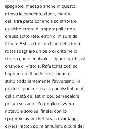
spagnolo, maestro anche in questo, 
ritrova la concentrazione, mentre 
dall'altra parte comincia ad affiorare 
qualche errore di troppo: palle non 
chiuse sotto rete, errori di misura da 
fondo. E si sa che con il  re della terra 
rossa sbagliare un paio di dritti nello 
stesso game equivale a riporre qualsiasi 
chance di vittoria. Rafa torna così ad 
imporre un ritmo impressionante, 
stritolando lentamente l'avversario, in 
grado di portare a casa pochissimi punti 
dalla metà del set in poi, per regalare 
poi un sussulto d'orgoglio davvero 
notevole solo sul finale: con lo 
spagnolo avanti 5-4 si va ai vantaggi, 
diversi match point annullati, alcuni dei 