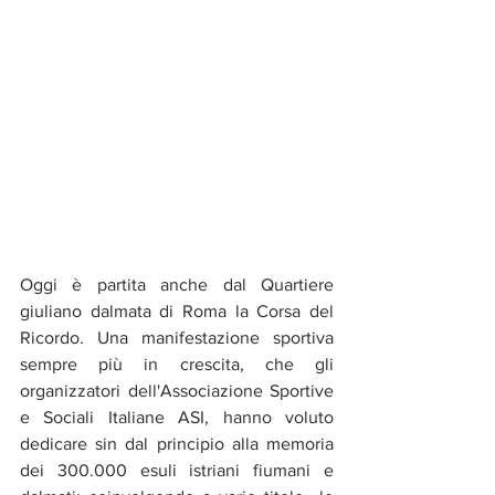
Oggi è partita anche dal Quartiere 
giuliano dalmata di Roma la Corsa del 
Ricordo. Una manifestazione sportiva 
sempre più in crescita, che gli 
organizzatori dell'Associazione Sportive 
e Sociali Italiane ASI, hanno voluto 
dedicare sin dal principio alla memoria 
dei 300.000 esuli istriani fiumani e 