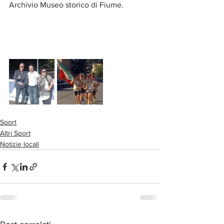
Archivio Museo storico di Fiume.
Sport
Altri Sport
Notizie locali