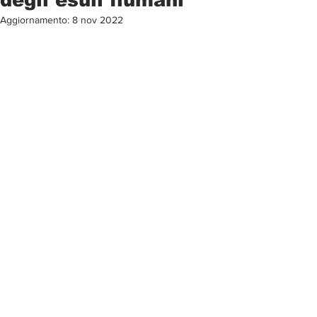
Aggiornamento:
8 nov 2022