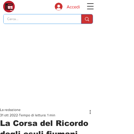
Accedi
La redazione
31 ott 2022
Tempo di lettura: 1 min
La Corsa del Ricordo
degli esuli fiumani