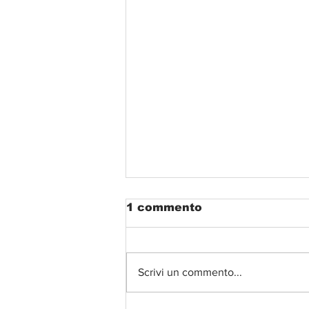
1 commento
Scrivi un commento...