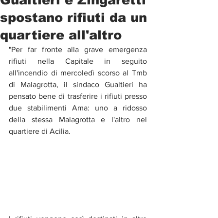
spostano rifiuti da un
quartiere all'altro
"Per far fronte alla grave emergenza 
rifiuti nella Capitale in seguito 
all'incendio di mercoledì scorso al Tmb 
di Malagrotta, il sindaco Gualtieri ha 
pensato bene di trasferire i rifiuti presso 
due stabilimenti Ama: uno a ridosso 
della stessa Malagrotta e l'altro nel 
quartiere di Acilia. 