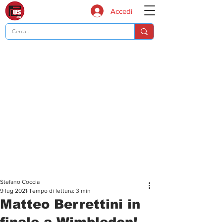
Accedi
Stefano Coccia
9 lug 2021
Tempo di lettura: 3 min
Matteo Berrettini in
finale a Wimbledon!