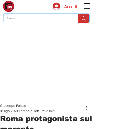
Accedi
Giuseppe Falcao
18 ago 2021
Tempo di lettura: 2 min
Roma protagonista sul
mercato