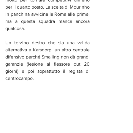
per il quarto posto. La scelta di Mourinho 
in panchina avvicina la Roma alle prime, 
ma a questa squadra manca ancora 
qualcosa.
Un terzino destro che sia una valida 
alternativa a Karsdorp, un altro centrale 
difensivo perché Smalling non dà grandi 
garanzie (lesione al flessore out 20 
giorni) e poi soprattutto il regista di 
centrocampo.