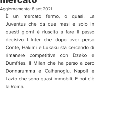
Aggiornamento:
8 set 2021
È un mercato fermo, o quasi. La 
Juventus che da due mesi e solo in 
questi giorni è riuscita a fare il passo 
decisivo L’Inter che dopo aver perso 
Conte, Hakimi e Lukaku sta cercando di 
rimanere competitiva con Dzeko e 
Dumfries. Il Milan che ha perso a zero 
Donnarumma e Calhanoglu. Napoli e 
Lazio che sono quasi immobili. E poi c’è 
la Roma.