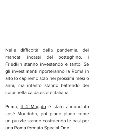
Nelle difficoltà della pandemia, dei 
mancati incassi del botteghino, i 
Friedkin stanno investendo e tanto. Se 
gli investimenti riporteranno la Roma in 
alto lo capiremo solo nei prossimi mesi o 
anni, ma intanto stanno battendo dei 
colpi nella calda estate italiana.
Prima, 
il 4 Maggio
 è stato annunciato 
Josè Mourinho, poi piano piano come 
un puzzle stanno costruendo le basi per 
una Roma formato Special One.