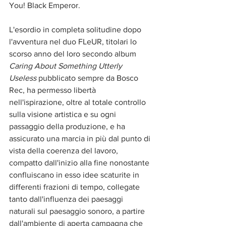
You! Black Emperor.
L'esordio in completa solitudine dopo 
l'avventura nel duo FLeUR, titolari lo 
scorso anno del loro secondo album 
Caring About Something Utterly 
Useless
 pubblicato sempre da Bosco 
Rec, ha permesso libertà 
nell'ispirazione, oltre al totale controllo 
sulla visione artistica e su ogni 
passaggio della produzione, e ha 
assicurato una marcia in più dal punto di 
vista della coerenza del lavoro, 
compatto dall'inizio alla fine nonostante 
confluiscano in esso idee scaturite in 
differenti frazioni di tempo, collegate 
tanto dall'influenza dei paesaggi 
naturali sul paesaggio sonoro, a partire 
dall'ambiente di aperta campagna che 