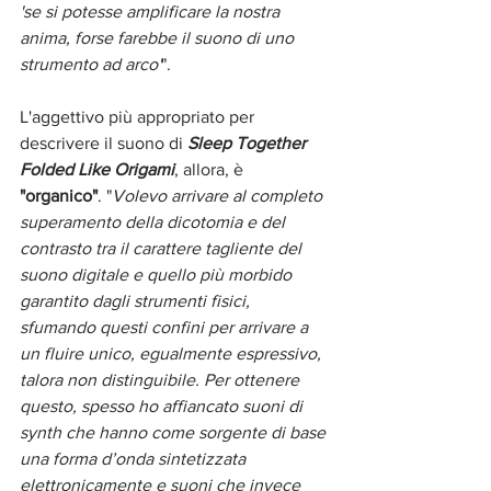
'se si potesse amplificare la nostra 
anima, forse farebbe il suono di uno 
strumento ad arco'
".
L'aggettivo più appropriato per 
descrivere il suono di 
Sleep Together 
Folded Like Origami
, allora, è 
"organico"
. "
Volevo arrivare al completo 
superamento della dicotomia e del 
contrasto tra il carattere tagliente del 
suono digitale e quello più morbido 
garantito dagli strumenti fisici, 
sfumando questi confini per arrivare a 
un fluire unico, egualmente espressivo, 
talora non distinguibile. Per ottenere 
questo, spesso ho affiancato suoni di 
synth che hanno come sorgente di base 
una forma d’onda sintetizzata 
elettronicamente e suoni che invece 