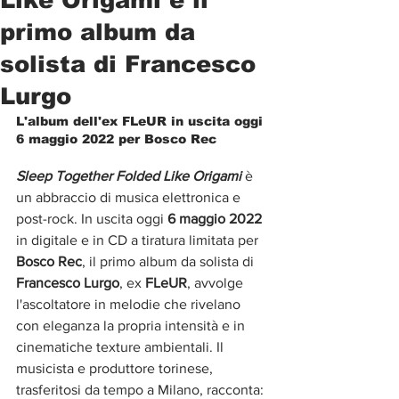
primo album da
solista di Francesco
Lurgo
L'album dell'ex FLeUR in uscita oggi 
6 maggio 2022 per Bosco Rec
Sleep Together Folded Like Origami 
è 
un abbraccio di musica elettronica e 
post-rock. In uscita oggi 
6 maggio 2022
in digitale e in CD a tiratura limitata per 
Bosco Rec
, il primo album da solista di 
Francesco Lurgo
, ex 
FLeUR
, avvolge 
l'ascoltatore in melodie che rivelano 
con eleganza la propria intensità e in 
cinematiche texture ambientali. Il 
musicista e produttore torinese, 
trasferitosi da tempo a Milano, racconta: 