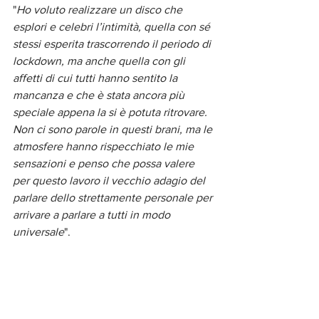
"
Ho voluto realizzare un disco che 
esplori e celebri l’intimità, quella con sé 
stessi esperita trascorrendo il periodo di 
lockdown, ma anche quella con gli 
affetti di cui tutti hanno sentito la 
mancanza e che è stata ancora più 
speciale appena la si è potuta ritrovare. 
Non ci sono parole in questi brani, ma le 
atmosfere hanno rispecchiato le mie 
sensazioni e penso che possa valere 
per questo lavoro il vecchio adagio del 
parlare dello strettamente personale per 
arrivare a parlare a tutti in modo 
universale
".