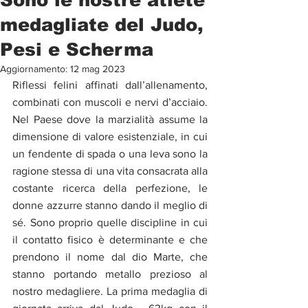
medagliate del Judo,
Pesi e Scherma
Aggiornamento:
12 mag 2023
Riflessi felini affinati dall’allenamento, 
combinati con muscoli e nervi d’acciaio. 
Nel Paese dove la marzialità assume la 
dimensione di valore esistenziale, in cui 
un fendente di spada o una leva sono la 
ragione stessa di una vita consacrata alla 
costante ricerca della perfezione, le 
donne azzurre stanno dando il meglio di 
sé. Sono proprio quelle discipline in cui 
il contatto fisico è determinante e che 
prendono il nome dal dio Marte, che 
stanno portando metallo prezioso al 
nostro medagliere. La prima medaglia di 