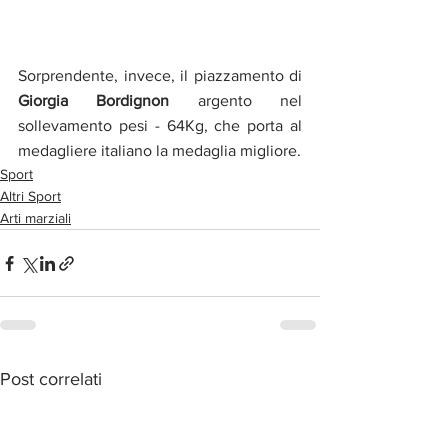
Sorprendente, invece, il piazzamento di 
Giorgia Bordignon 
argento nel 
sollevamento pesi - 64Kg, che porta al 
medagliere italiano la medaglia migliore. 
Sport
Altri Sport
Arti marziali
Post correlati