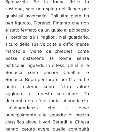
Spinazzola. Se la forma fisica lo 
sostiene, sarà una spina nel fianco per 
qualsiasi avversario. Dall’altra parte ha 
ben figurato, Florenzi. Fintanto che non 
è stato fermato da un guaio al polpaccio 
si certifica tra i migliori. Nel guardarlo, 
sicuro della sua velocità e difficilmente 
marcabile, viene da chiedersi come 
possa disfarsene la Roma senza 
particolari riguardi. In difesa, Chiellini e 
Bonucci sono ancora Chiellini e 
Bonucci. Buon per loro e per l’Italia. Le 
punte esterne sono l’altro valore 
aggiunto di questa selezione. Da 
decenni non c’era tanta abbondanza. 
Un’abbondanza che si deve 
principalmente alle squadre di mezza 
classifica dove i vari Berardi e Chiesa 
hanno potuto avere quella continuità 