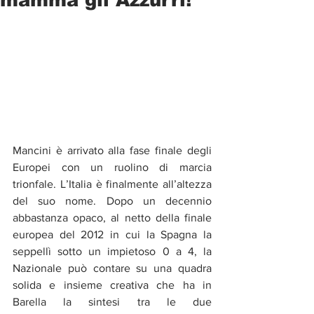
Mancini è arrivato alla fase finale degli 
Europei con un ruolino di marcia 
trionfale. L’Italia è finalmente all’altezza 
del suo nome. Dopo un decennio 
abbastanza opaco, al netto della finale 
europea del 2012 in cui la Spagna la 
seppellì sotto un impietoso 0 a 4, la 
Nazionale può contare su una quadra 
solida e insieme creativa che ha in 
Barella la sintesi tra le due 