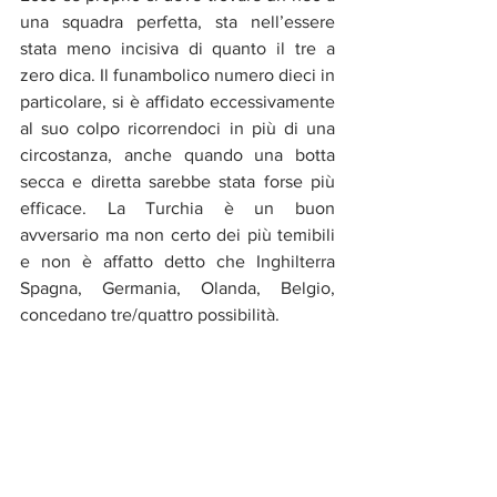
una squadra perfetta, sta nell’essere 
stata meno incisiva di quanto il tre a 
zero dica. Il funambolico numero dieci in 
particolare, si è affidato eccessivamente 
al suo colpo ricorrendoci in più di una 
circostanza, anche quando una 
botta 
secca e diretta 
sarebbe stata forse più 
efficace. La Turchia è un buon 
avversario ma non certo dei più temibili 
e non è affatto detto che Inghilterra 
Spagna, Germania, Olanda, Belgio, 
concedano tre/quattro possibilità. 