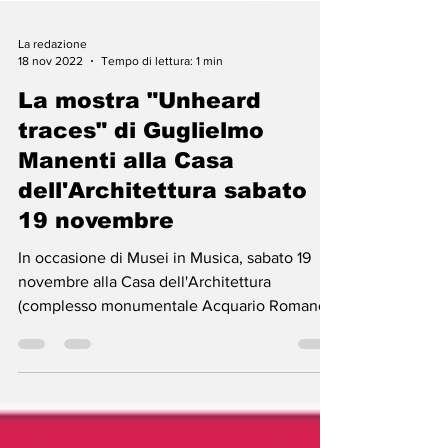
La redazione
18 nov 2022
Tempo di lettura: 1 min
La mostra "Unheard
traces" di Guglielmo
Manenti alla Casa
dell'Architettura sabato
19 novembre
In occasione di Musei in Musica, sabato 19
novembre alla Casa dell'Architettura
(complesso monumentale Acquario Romano,
Piazza Manfredo...