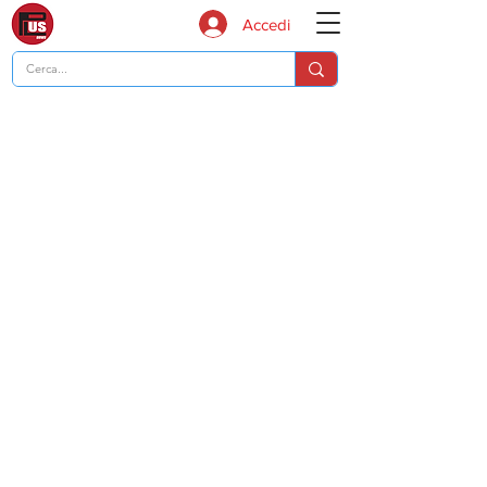
Accedi