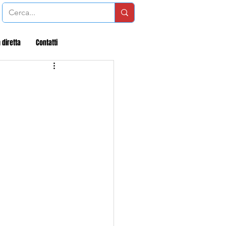
 diretta
Contatti