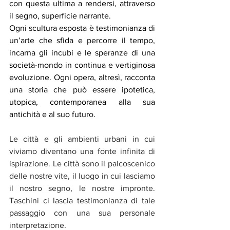
con questa ultima a rendersi, attraverso 
il segno, superficie narrante.
Ogni scultura esposta è testimonianza di 
un’arte che sfida e percorre il tempo, 
incarna gli incubi e le speranze di una 
società-mondo in continua e vertiginosa 
evoluzione. Ogni opera, altresì, racconta 
una storia che può essere ipotetica, 
utopica, contemporanea alla sua 
antichità e al suo futuro.
Le città e gli ambienti urbani in cui 
viviamo diventano una fonte infinita di 
ispirazione. Le città sono il palcoscenico 
delle nostre vite, il luogo in cui lasciamo 
il nostro segno, le nostre impronte. 
Taschini ci lascia testimonianza di tale 
passaggio con una sua personale 
interpretazione.