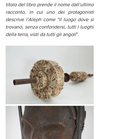
titolo del libro prende il nome dall’ultimo 
racconto, in cui uno dei protagonisti 
descrive l’Aleph come “il luogo dove si 
trovano, senza confondersi, tutti i luoghi 
della terra, visti da tutti gli angoli
”.