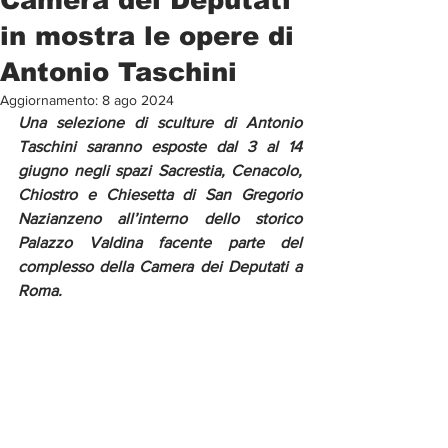
in mostra le opere di
Antonio Taschini
Aggiornamento:
8 ago 2024
Una selezione di sculture di Antonio 
Taschini saranno esposte dal 3 al 14 
giugno negli spazi Sacrestia, Cenacolo, 
Chiostro e Chiesetta di San Gregorio 
Nazianzeno all’interno dello storico 
Palazzo Valdina facente parte del 
complesso della Camera dei Deputati a 
Roma.