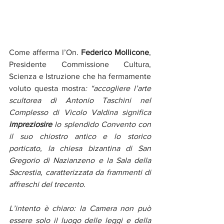
Come afferma l’On. 
Federico Mollicone
, 
Presidente Commissione Cultura, 
Scienza e Istruzione che ha fermamente 
voluto questa mostra
: “accogliere l’arte 
scultorea di Antonio Taschini nel 
Complesso di Vicolo Valdina significa 
impreziosire
 lo splendido Convento con 
il suo chiostro antico e lo storico 
porticato, la chiesa bizantina di San 
Gregorio di Nazianzeno e la Sala della 
Sacrestia, caratterizzata da frammenti di 
affreschi del trecento.
L’intento è chiaro: la Camera non può 
essere solo il luogo delle leggi e della 