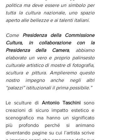
politica ma deve essere un simbolo per 
tutta la cultura nazionale, uno spazio 
aperto alle bellezze e ai talenti italiani.
Come 
Presidenza della Commissione 
Cultura, in collaborazione con la 
Presidenza della Camera
, abbiamo 
elaborato un vero e proprio palinsesto 
culturale artistico di mostre di fotografia, 
scultura e pittura. Amplieremo questo 
nostro impegno anche negli altri 
“palazzi” istituzionali il prima possibile.”
Le sculture di 
Antonio Taschini
 sono 
creazioni di sicuro impatto estetico e 
scenografico ma hanno un significato 
più profondo perché si animano 
diventando pagine su cui l’artista scrive 