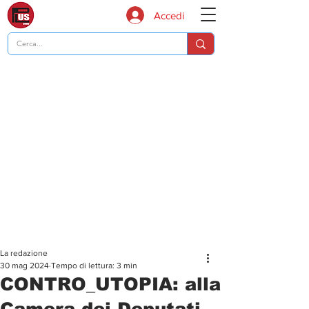
Accedi
La redazione
30 mag 2024
Tempo di lettura: 3 min
CONTRO_UTOPIA: alla
Camera dei Deputati