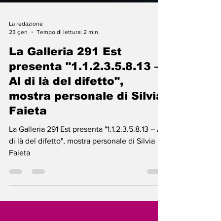
La redazione
23 gen
Tempo di lettura: 2 min
La Galleria 291 Est
presenta "1.1.2.3.5.8.13 –
Al di là del difetto",
mostra personale di Silvia
Faieta
La Galleria 291 Est presenta "1.1.2.3.5.8.13 – Al
di là del difetto", mostra personale di Silvia
Faieta