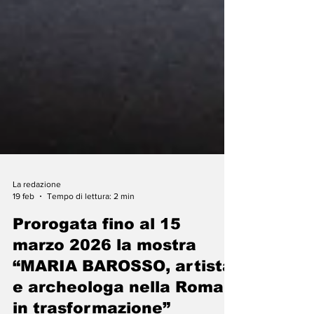
La redazione
19 feb
Tempo di lettura: 2 min
Prorogata fino al 15
marzo 2026 la mostra
“MARIA BAROSSO, artista
e archeologa nella Roma