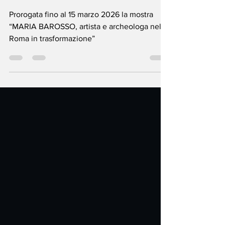
in trasformazione”
Prorogata fino al 15 marzo 2026 la mostra
“MARIA BAROSSO, artista e archeologa nella
Roma in trasformazione”