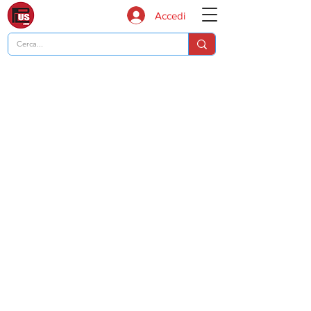
Accedi