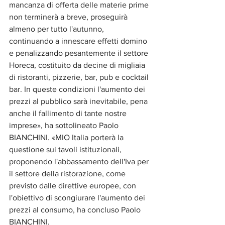
mancanza di offerta delle materie prime 
non terminerà a breve, proseguirà 
almeno per tutto l'autunno, 
continuando a innescare effetti domino 
e penalizzando pesantemente il settore 
Horeca, costituito da decine di migliaia 
di ristoranti, pizzerie, bar, pub e cocktail 
bar. In queste condizioni l'aumento dei 
prezzi al pubblico sarà inevitabile, pena 
anche il fallimento di tante nostre 
imprese», ha sottolineato Paolo 
BIANCHINI. «MIO Italia porterà la 
questione sui tavoli istituzionali, 
proponendo l'abbassamento dell'Iva per 
il settore della ristorazione, come 
previsto dalle direttive europee, con 
l'obiettivo di scongiurare l'aumento dei 
prezzi al consumo, ha concluso Paolo 
BIANCHINI.