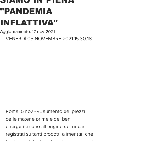
"PANDEMIA
INFLATTIVA"
Aggiornamento:
17 nov 2021
VENERDÌ 05 NOVEMBRE 2021 15.30.18
Roma, 5 nov - «L'aumento dei prezzi 
delle materie prime e dei beni 
energetici sono all'origine dei rincari 
registrati su tanti prodotti alimentari che 