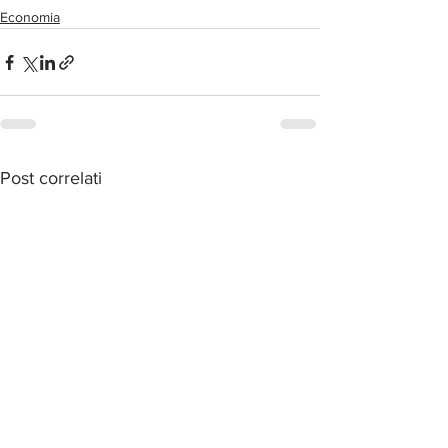
Economia
Post correlati