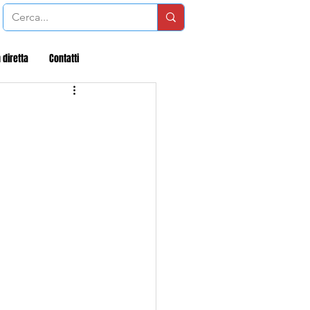
 diretta
Contatti