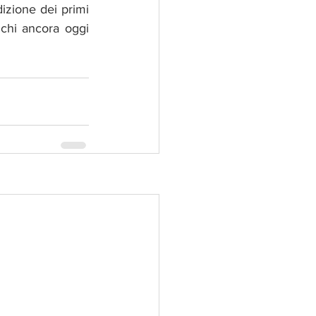
zione dei primi 
chi ancora oggi 