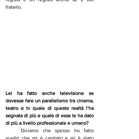
fratello.
Lei ha fatto anche televisione se 
dovesse fare un parallelismo tra cinema, 
teatro e tv quale di queste realtà l’ha 
segnata di più e quale di esse le ha dato 
di più a livello professionale e umano?
	Diciamo che spesso ho fatto 
quello che mi è capitato e mi è stato 