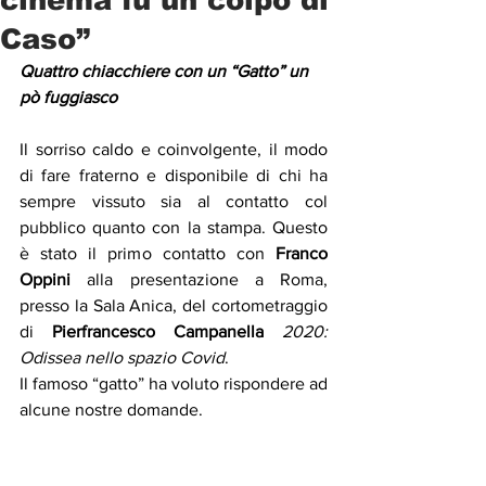
Caso”
Quattro chiacchiere con un “Gatto” un 
pò fuggiasco
Il sorriso caldo e coinvolgente, il modo 
di fare fraterno e disponibile di chi ha 
sempre vissuto sia al contatto col 
pubblico quanto con la stampa. Questo 
è stato il primo contatto con 
Franco 
Oppini
 alla presentazione a Roma, 
presso la Sala Anica, del cortometraggio 
di 
Pierfrancesco Campanella 
2020: 
Odissea nello spazio Covid
.
Il famoso “gatto” ha voluto rispondere ad 
alcune nostre domande.