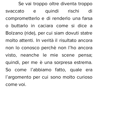
	Se vai troppo oltre diventa troppo 
svaccato e quindi rischi di 
comprometterlo e di renderlo una farsa 
o buttarlo in caciara come si dice a 
Bolzano (ride), per cui siam dovuti statre 
molto attenti. In verità il risultato ancora 
non lo conosco perchè non l’ho ancora 
visto, neanche le mie scene pensa; 
quindi, per me è una sorpresa estrema. 
So come l’abbiamo fatto, quale era 
l’argomento per cui sono molto curioso 
come voi.