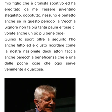
mio figlio che è cronista sportivo ed ha 
ereditato da me l’essere juventino 
sfegatato, dopotutto, nessuno è perfetto 
anche se in questo periodo la Vecchia 
Signore non fa più tanta paura e forse ci 
volete anche un pò più bene (ride).
Quindi lo sport oltre a seguirlo l’ho 
anche fatto ed è giusto ricordare come 
la nostra nazionale degli attori faccia 
anche parecchia beneficenza che è una 
delle poche cose che oggi serve 
veramente a qualcosa.