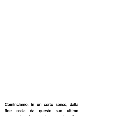
Cominciamo, in un certo senso, dalla 
fine ossia da questo suo ultimo 