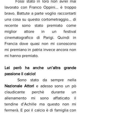
	Fossi stato in loro non avrei mai 
lavorato con Franco Oppini... è troppo 
bravo. Battute a parte voglio raccontarti 
una cosa su questo cortometraggio... di 
recente sono stato premiato come 
miglior attore in un festival 
cinematografico di Parigi. Quindi in 
Francia dove quasi non mi conoscono 
mi premiano in patria invece ancora non 
mi hanno premiato.
Lei però ha anche un’altra grande 
passione il calcio!
Sono stato da sempre nella 
Nazionale Attori
 e adesso sono un pò 
claudicante perchè durante un 
allenamento mi sono affaticato il 
tendine d’Achille ma questo non mi 
fermerà. E poi il calcio è di famiglia con 