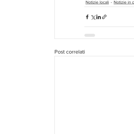
Notizie locali
Notizie in p
Post correlati