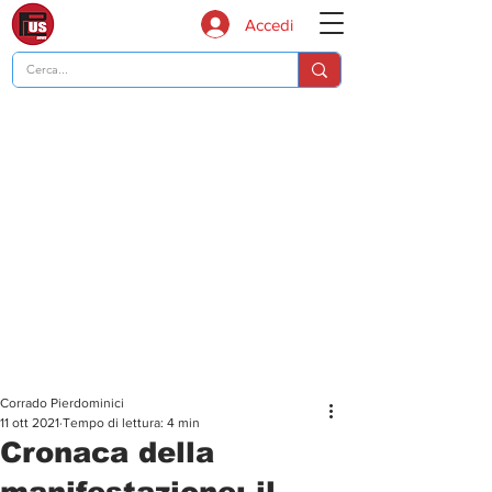
Accedi
Corrado Pierdominici
11 ott 2021
Tempo di lettura: 4 min
Cronaca della
manifestazione: il