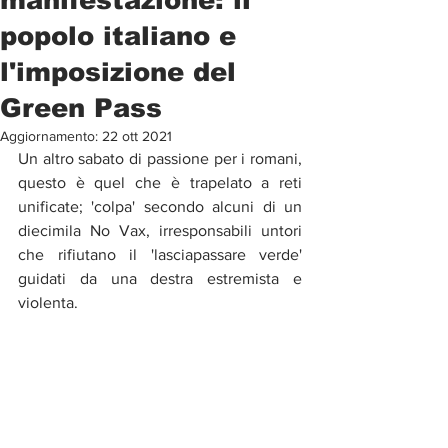
popolo italiano e
l'imposizione del
Green Pass
Aggiornamento:
22 ott 2021
Un altro sabato di passione per i romani, 
questo è quel che è trapelato a reti 
unificate; 'colpa' secondo alcuni di un 
diecimila No Vax, irresponsabili untori 
che rifiutano il 'lasciapassare verde' 
guidati da una destra estremista e 
violenta. 