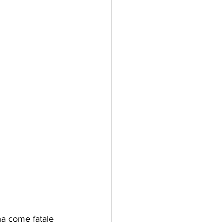
a come fatale 