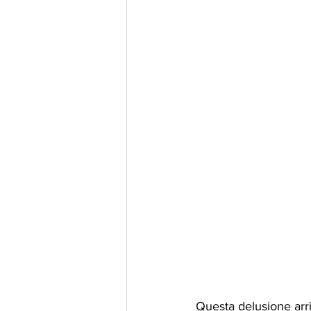
Questa delusione arr