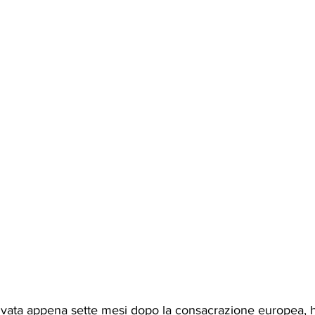
ivata appena sette mesi dopo la consacrazione europea, h