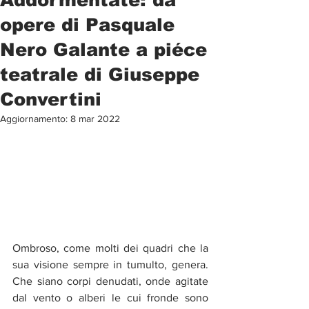
opere di Pasquale
Nero Galante a piéce
teatrale di Giuseppe
Convertini
Aggiornamento:
8 mar 2022
Ombroso, come molti dei quadri che la 
sua visione sempre in tumulto, genera. 
Che siano corpi denudati, onde agitate 
dal vento o alberi le cui fronde sono 