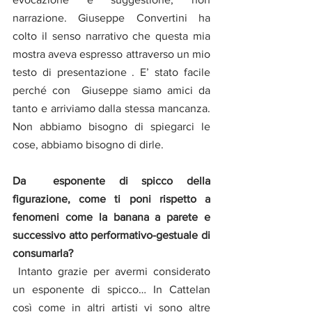
narrazione. Giuseppe Convertini ha 
colto il senso narrativo che questa mia 
mostra aveva espresso attraverso un mio 
testo di presentazione . E’ stato facile 
perché con  Giuseppe siamo amici da 
tanto e arriviamo dalla stessa mancanza. 
Non abbiamo bisogno di spiegarci le 
cose, abbiamo bisogno di dirle.
Da  esponente di spicco della 
figurazione, come ti poni rispetto a 
fenomeni come la banana a parete e 
successivo atto performativo-gestuale di 
consumarla?
 Intanto grazie per avermi considerato  
un esponente di spicco… In Cattelan 
così come in altri artisti vi sono altre 