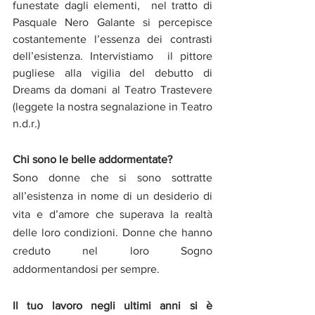
funestate dagli elementi,  nel tratto di 
Pasquale Nero Galante si percepisce 
costantemente l’essenza dei contrasti 
dell’esistenza. Intervistiamo  il pittore 
pugliese alla vigilia del debutto di 
Dreams da domani al Teatro Trastevere 
(leggete la nostra segnalazione in Teatro 
n.d.r.)
Chi sono le belle addormentate?
Sono donne che si sono sottratte 
all’esistenza in nome di un desiderio di 
vita e d’amore che superava la realtà 
delle loro condizioni. Donne che hanno 
creduto nel loro Sogno 
addormentandosi per sempre.
Il tuo lavoro negli ultimi anni si è 