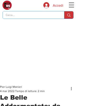
Accedi
Pier Luigi Manieri
4 mar 2022
Tempo di lettura: 2 min
Le Belle
Addormentate: da