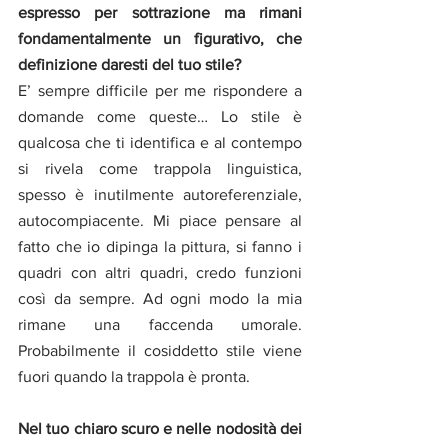
espresso per sottrazione ma rimani 
fondamentalmente un figurativo, che 
definizione daresti del tuo stile?
E’ sempre difficile per me rispondere a 
domande come queste… Lo stile è 
qualcosa che ti identifica e al contempo 
si rivela come trappola linguistica, 
spesso è inutilmente autoreferenziale, 
autocompiacente. Mi piace pensare al 
fatto che io dipinga la pittura, si fanno i 
quadri con altri quadri, credo funzioni 
così da sempre. Ad ogni modo la mia 
rimane una faccenda umorale. 
Probabilmente il cosiddetto stile viene 
fuori quando la trappola è pronta.
Nel tuo chiaro scuro e nelle nodosità dei 