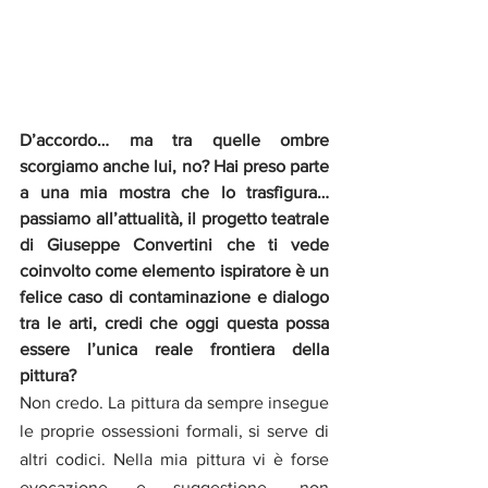
D’accordo… ma tra quelle ombre 
scorgiamo anche lui, no? Hai preso parte 
a una mia mostra che lo trasfigura…
passiamo all’attualità, il progetto teatrale 
di Giuseppe Convertini che ti vede 
coinvolto come elemento ispiratore è un 
felice caso di contaminazione e dialogo 
tra le arti, credi che oggi questa possa 
essere l’unica reale frontiera della 
pittura? 
Non credo. La pittura da sempre insegue 
le proprie ossessioni formali, si serve di 
altri codici. Nella mia pittura vi è forse 
evocazione e suggestione, non 