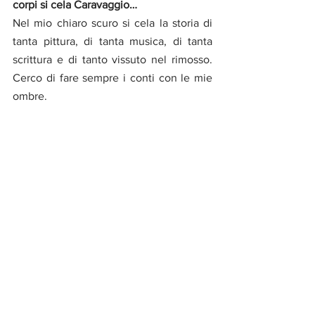
corpi si cela Caravaggio…
Nel mio chiaro scuro si cela la storia di 
tanta pittura, di tanta musica, di tanta 
scrittura e di tanto vissuto nel rimosso. 
Cerco di fare sempre i conti con le mie 
ombre.