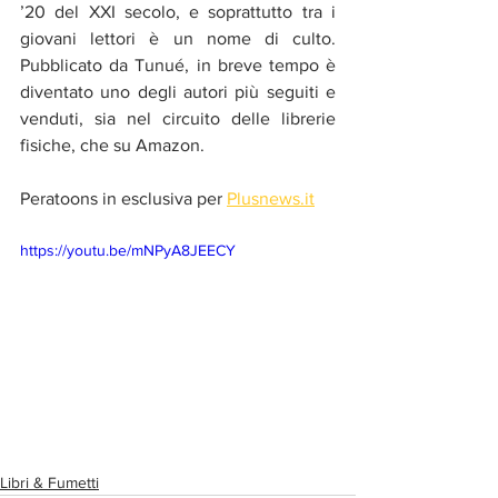
’20 del XXI secolo, e soprattutto tra i 
giovani lettori è un nome di culto. 
Pubblicato da Tunué, in breve tempo è 
diventato uno degli autori più seguiti e 
venduti, sia nel circuito delle librerie 
fisiche, che su Amazon.
Peratoons in esclusiva per 
Plusnews.it
https://youtu.be/mNPyA8JEECY
Libri & Fumetti