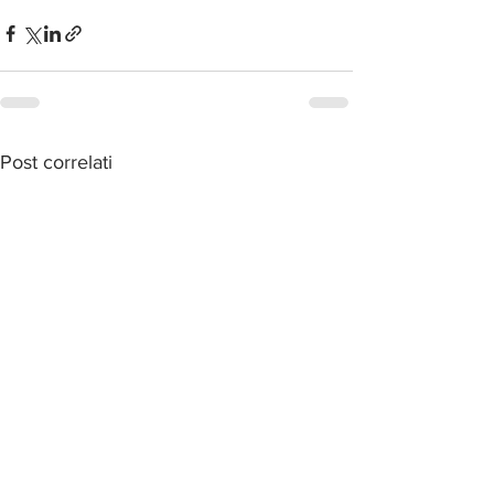
Post correlati