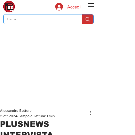
Accedi
Alessandro Bottero
11 ott 2024
Tempo di lettura: 1 min
PLUSNEWS
INTERVISTA