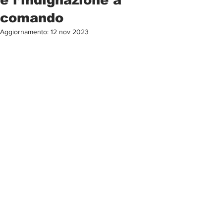
comando
Aggiornamento:
12 nov 2023