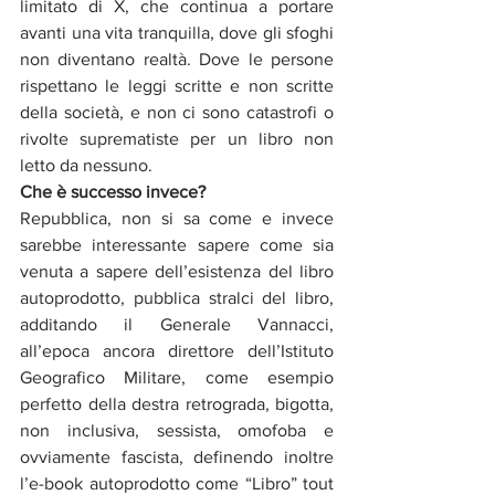
limitato di X, che continua a portare 
avanti una vita tranquilla, dove gli sfoghi 
non diventano realtà. Dove le persone 
rispettano le leggi scritte e non scritte 
della società, e non ci sono catastrofi o 
rivolte suprematiste per un libro non 
letto da nessuno.
Che è successo invece?
Repubblica, non si sa come e invece 
sarebbe interessante sapere come sia 
venuta a sapere dell’esistenza del libro 
autoprodotto, pubblica stralci del libro, 
additando il Generale Vannacci, 
all’epoca ancora direttore dell’Istituto 
Geografico Militare, come esempio 
perfetto della destra retrograda, bigotta, 
non inclusiva, sessista, omofoba e 
ovviamente fascista, definendo inoltre 
l’e-book autoprodotto come “Libro” tout 