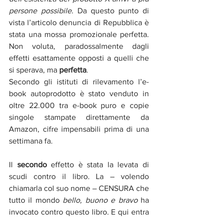
persone possibile
. Da questo punto di 
vista l’articolo denuncia di Repubblica è 
stata una mossa promozionale perfetta. 
Non voluta, paradossalmente dagli 
effetti esattamente opposti a quelli che 
si sperava, ma 
perfetta
.
Secondo gli istituti di rilevamento l’e-
book autoprodotto è stato venduto in 
oltre 22.000 tra e-book puro e copie 
singole stampate direttamente da 
Amazon, cifre impensabili prima di una 
settimana fa.
Il 
secondo
 effetto è stata la levata di 
scudi contro il libro. La – volendo 
chiamarla col suo nome – CENSURA che 
tutto il mondo 
bello, buono e bravo
 ha 
invocato contro questo libro. E qui entra 