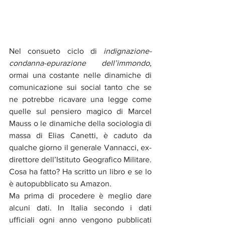
Nel consueto ciclo di 
indignazione-
condanna-epurazione dell’immondo
, 
ormai una costante nelle dinamiche di 
comunicazione sui social tanto che se 
ne potrebbe ricavare una legge come 
quelle sul pensiero magico di Marcel 
Mauss o le dinamiche della sociologia di 
massa di Elias Canetti, è caduto da 
qualche giorno il generale Vannacci, ex- 
direttore dell’Istituto Geografico Militare. 
Cosa ha fatto? Ha scritto un libro e se lo 
è autopubblicato su Amazon.
Ma prima di procedere è meglio dare 
alcuni dati. In Italia secondo i dati 
ufficiali ogni anno vengono pubblicati 