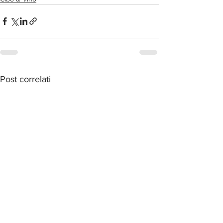
Post correlati