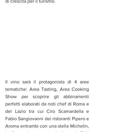
di crescita per il turismo.
Il vino sarà il protagonista di 4 aree 
tematiche: Area Tasting, Area Cooking 
Show per scoprire gli abbinamenti 
perfetti elaborati da noti chef di Roma e 
del Lazio tra cui Ciro Scamardella e 
Fabio Sangiovanni dei ristoranti Pipero e 
Aroma entrambi con una stella Michelin, 