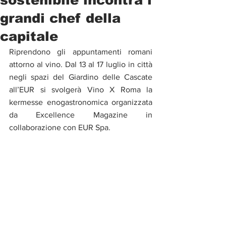
grandi chef della
capitale
Riprendono gli appuntamenti romani 
attorno al vino. Dal 13 al 17 luglio in città 
negli spazi del Giardino delle Cascate 
all’EUR si svolgerà Vino X Roma la 
kermesse enogastronomica organizzata 
da Excellence Magazine in 
collaborazione con EUR Spa.