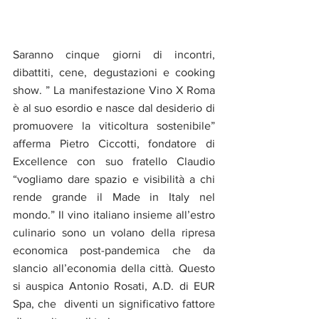
Saranno cinque giorni di incontri, 
dibattiti, cene, degustazioni e cooking 
show. ” La manifestazione Vino X Roma 
è al suo esordio e nasce dal desiderio di 
promuovere la viticoltura sostenibile” 
afferma Pietro Ciccotti, fondatore di 
Excellence con suo fratello Claudio 
“vogliamo dare spazio e visibilità a chi 
rende grande il Made in Italy nel 
mondo.” Il vino italiano insieme all’estro 
culinario sono un volano della ripresa 
economica post-pandemica che da 
slancio all’economia della città. Questo 
si auspica Antonio Rosati, A.D. di EUR 
Spa, che  diventi un significativo fattore 