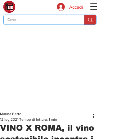
Accedi
Marina Betto
12 lug 2021
Tempo di lettura: 1 min
VINO X ROMA, il vino
sostenibile incontra i