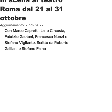
Roma dal 21 al 31
ottobre
Aggiornamento:
2 nov 2022
Con Marco Capretti, Lallo Circosta, 
Fabrizio Gaetani, Francesca Nunzi e 
Stefano Vigilante. Scritto da Roberto 
Galliani e Stefano Faina