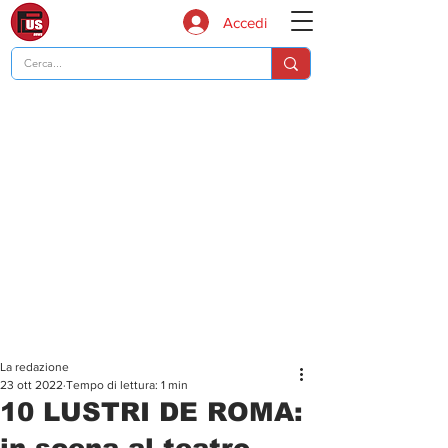
Accedi
La redazione
23 ott 2022
Tempo di lettura: 1 min
10 LUSTRI DE ROMA:
in scena al teatro