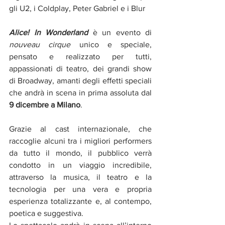
gli U2, i Coldplay, Peter Gabriel e i Blur 
Alice! In Wonderland
 è un evento di 
nouveau cirque
 unico e speciale, 
pensato e realizzato per tutti, 
appassionati di teatro, dei grandi show 
di Broadway, amanti degli eﬀetti speciali 
che andrà in scena in prima assoluta dal 
9 dicembre a Milano
.
Grazie al cast internazionale, che 
raccoglie alcuni tra i migliori performers 
da tutto il mondo, il pubblico verrà 
condotto in un viaggio incredibile, 
attraverso la musica, il teatro e la 
tecnologia per una vera e propria 
esperienza totalizzante e, al contempo, 
poetica e suggestiva.