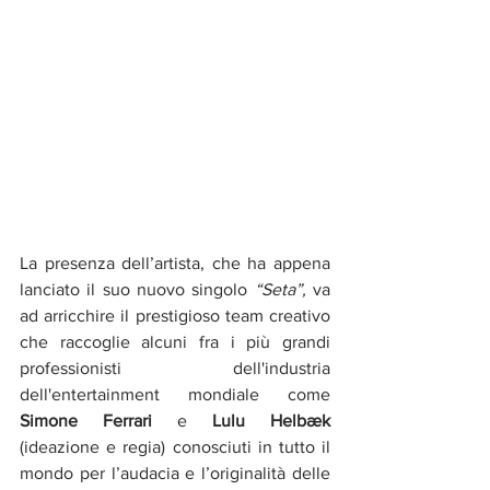
La presenza dell’artista, che ha appena 
lanciato il suo nuovo singolo 
“Seta”,
 va 
ad arricchire il prestigioso team creativo 
che raccoglie alcuni fra i più grandi
professionisti dell'industria 
dell'entertainment mondiale come 
Simone Ferrari
 e 
Lulu Helbæk 
(ideazione e regia) conosciuti in tutto il 
mondo per l’audacia e l’originalità delle 