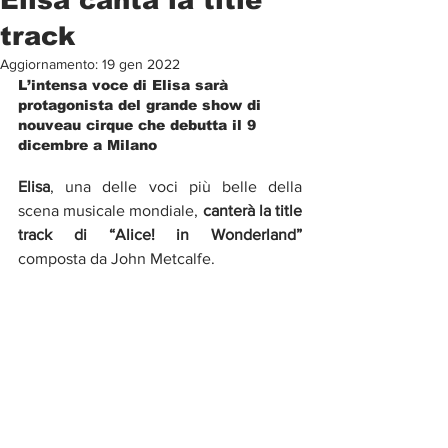
track
Aggiornamento:
19 gen 2022
L’intensa voce di Elisa sarà 
protagonista del grande show di 
nouveau cirque che debutta il 9 
dicembre a Milano
Elisa
, una delle voci più belle della 
scena musicale mondiale, 
canterà la title 
track di “Alice! in Wonderland” 
composta da John Metcalfe.  