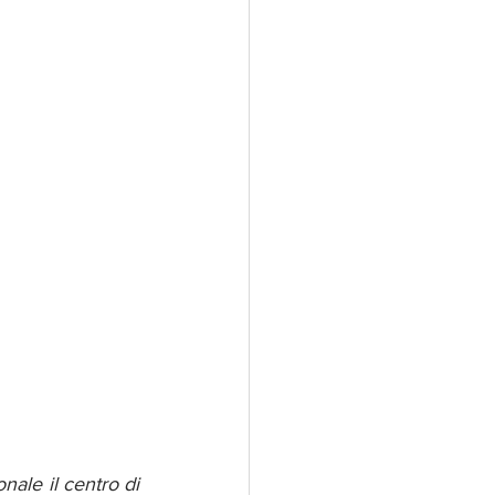
ale il centro di 