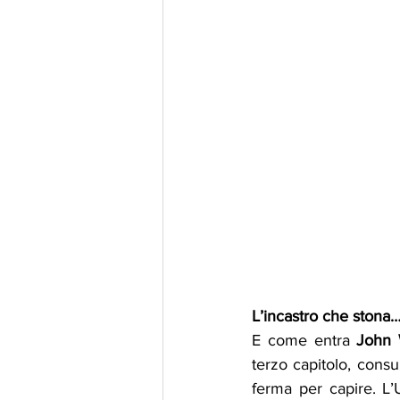
L’incastro che stona
E come entra 
John 
terzo capitolo, consu
ferma per capire. L