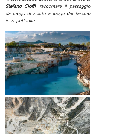
Stefano Cioffi
, raccontare il passaggio 
da luogo di scarto a luogo dal fascino 
insospettabile.