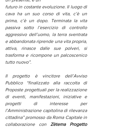
futuro in costante evoluzione. Il luogo di 
cava ha un suo corso di vita, c’è un 
prima, c’è un dopo. Terminata la vita 
passiva sotto l’esercizio di controllo 
aggressivo dell’uomo, la terra sventrata 
e abbandonata riprende una vita propria, 
attiva, rinasce dalle sue polveri, si 
trasforma e ricompone un palcoscenico 
tutto nuovo”.
Il progetto è vincitore dell’Avviso 
Pubblico “finalizzato alla raccolta di 
Proposte progettuali per la realizzazione 
di eventi, manifestazioni, iniziative e 
progetti di interesse per 
l’Amministrazione capitolina di rilevanza 
cittadina” promosso da Roma Capitale in 
collaborazione con 
Zètema Progetto 