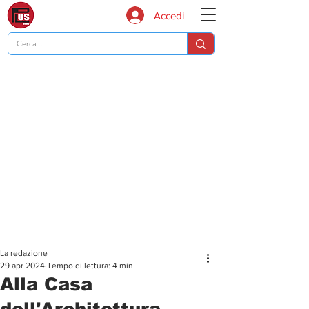
Accedi
La redazione
29 apr 2024
Tempo di lettura: 4 min
Alla Casa
dell'Architettura -