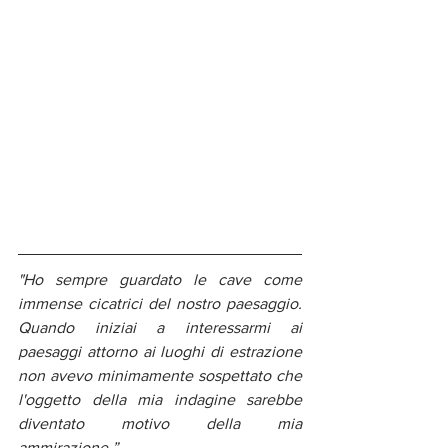
"Ho sempre guardato le cave come 
immense cicatrici del nostro paesaggio. 
Quando iniziai a interessarmi ai 
paesaggi attorno ai luoghi di estrazione 
non avevo minimamente sospettato che 
l'oggetto della mia indagine sarebbe 
diventato motivo della mia 
ammirazione.” 