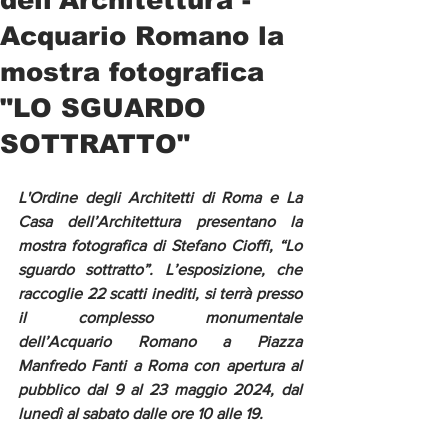
Acquario Romano la
mostra fotografica
"LO SGUARDO
SOTTRATTO"
L'Ordine degli Architetti di Roma e La 
Casa dell’Architettura presentano la 
mostra fotografica di Stefano Cioffi, “Lo 
sguardo sottratto”. L’esposizione, che 
raccoglie 22 scatti inediti, si terrà presso 
il complesso monumentale 
dell’Acquario Romano a Piazza 
Manfredo Fanti a Roma con apertura al 
pubblico dal 9 al 23 maggio 2024, dal 
lunedì al sabato dalle ore 10 alle 19.