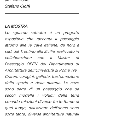
Stefano Cioffi
LA MOSTRA
Lo sguardo sottratto è un progetto 
espositivo che racconta il paesaggio 
attorno alle le cave italiane, da nord a 
sud, dal Trentino alla Sicilia, realizzato in 
collaborazione con il Master di 
Paesaggio OPEN del Dipartimento di 
Architettura dell’Università di Roma Tre.
Crateri, voragini, gallerie, trasformazione 
dello spazio e della materia. Le cave 
sono parte di un paesaggio che da 
secoli modella i volumi della terra 
creando relazioni diverse fra le forme di 
quel luogo, dall'azione dell'uomo sono 
sorte tante, diverse architetture naturali 