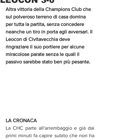
Altra vittoria della Champions Club che 
sul polveroso terreno di casa domina 
per tutta la partita, senza concedere 
neanche un tiro in porta agli avversari. Il 
Leocon di Civitavecchia deve 
ringraziare il suo portiere per alcune 
miracolose parate senza le quali il 
passivo sarebbe stato ben più pesante.
LA CRONACA
La CHC parte all'arrembaggio e già dai 
primi minuti fa capire subito che non ha 