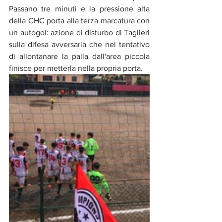
Passano tre minuti e la pressione alta 
della CHC porta alla terza marcatura con 
un autogol: azione di disturbo di Taglieri 
sulla difesa avversaria che nel tentativo 
di allontanare la palla dall'area piccola 
finisce per metterla nella propria porta. 