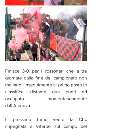
Finisce 3-0 per i rossoneri che a tre 
giornate dalla fine del campionato non 
mollano l'inseguimento al primo posto in 
classifica, distante due punti ed 
occupato momentaneamente 
dall'Aranova.
Il prossimo turno vedrà la Chc 
impegnata a Viterbo sul campo del 