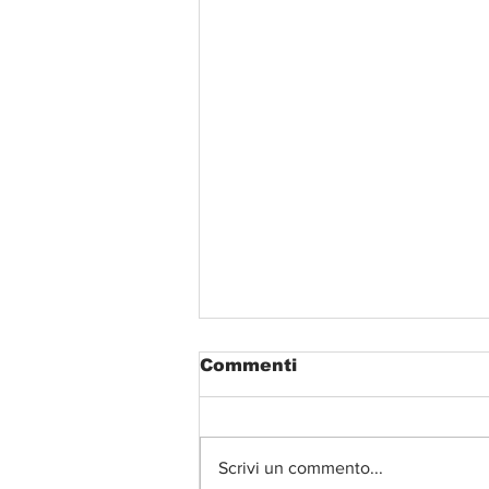
Commenti
Scrivi un commento...