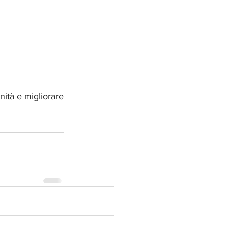
tà e migliorare 