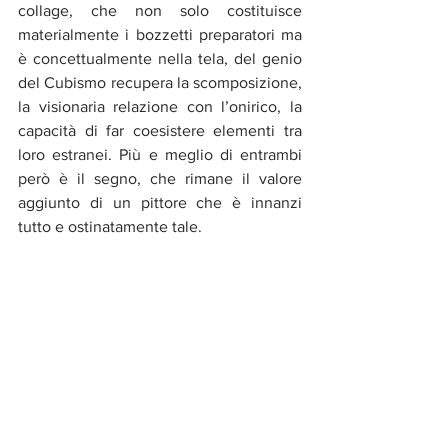
collage, che non solo costituisce 
materialmente i bozzetti preparatori ma 
è concettualmente nella tela, del genio 
del Cubismo recupera la scomposizione, 
la visionaria relazione con l’onirico, la 
capacità di far coesistere elementi tra 
loro estranei. Più e meglio di entrambi 
però è il segno, che rimane il valore 
aggiunto di un pittore che è innanzi 
tutto e ostinatamente tale.  