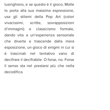
lusinghiero, e se questo è il gioco, Molle 
lo porta alla sua massima espressione, 
usa gli stilemi della Pop Art (colori 
vivacissimi, scritte, sovrapposizioni 
d’immagini) e classicismo formale, 
dando vita a un’esperienza sensoriale 
che diverte e trascende dalla mera 
esposizione, un gioco di enigmi in cui si 
è trascinati nel tentativo vano di 
decifrare il decifrabile. O forse, no. Forse 
il senso sta nel prestarsi più che nella 
decodifica. 