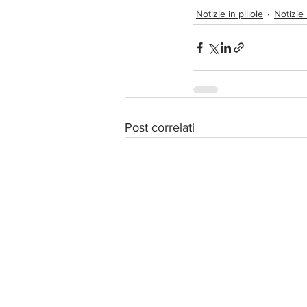
Notizie in pillole
Notizie 
Post correlati