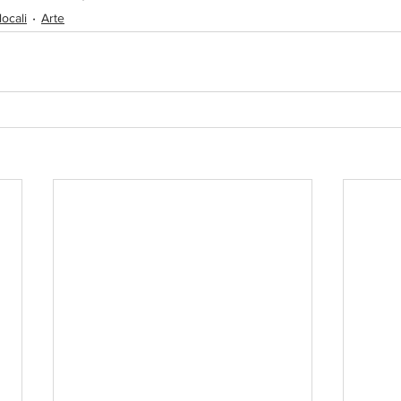
locali
Arte