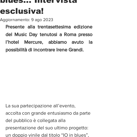
esclusiva!
Aggiornamento:
9 ago 2023
Presente alla trentasettesima edizione 
del Music Day tenutosi a Roma presso 
l’hotel Mercure, abbiamo avuto la 
possibilità di incontrare Irene Grandi.
La sua partecipazione all’evento, 
accolta con grande entusiasmo da parte 
del pubblico è collegata alla 
presentazione del suo ultimo progetto: 
un doppio vinile dal titolo “IO in blues”, 