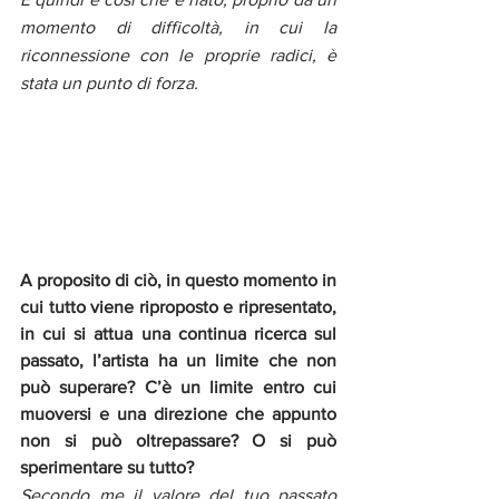
momento di difficoltà, in cui la 
riconnessione con le proprie radici, è 
stata un punto di forza.
A proposito di ciò, in questo momento in 
cui tutto viene riproposto e ripresentato, 
in cui si attua una continua ricerca sul 
passato, l’artista ha un limite che non 
può superare? C’è un limite entro cui 
muoversi e una direzione che appunto 
non si può oltrepassare? O si può 
sperimentare su tutto?
Secondo me il valore del tuo passato 