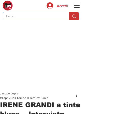
Accedi
Jacopo Lepre
19 apr 2023
Tempo di lettura: 5 min
IRENE GRANDI a tinte
blues... Intervista