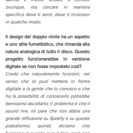
ovunque, ma cercare in maniera 
specifica dove ti senti, dove ti riconosci 
in qualche modo.
Il design del doppio vinile ha un aspetto 
e uno stile fumettistico, che rimanda alla 
natura analogica di tutto il disco. Questo 
progetto funzionerebbe in versione 
digitale se non fosse impostato così?
Credo che naturalmente funzioni, nel 
senso che lo puoi mettere in forma 
digitale e la gente che lo conosce e che 
ha la possibilità di conoscerlo potrebbe 
benissimo ascoltarlo; il problema è che il 
sound live, mi pare che non abbia una 
grande diffusione su Spotify e su queste 
piattaforme; quindi, diciamo che 